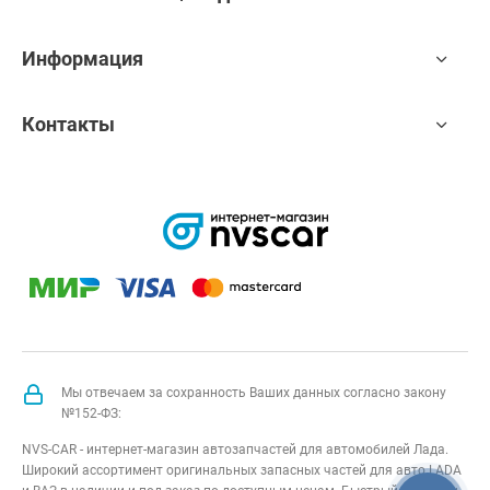
Информация
Контакты
Мы отвечаем за сохранность Ваших данных согласно закону
№152-ФЗ:
NVS-CAR - интернет-магазин автозапчастей для автомобилей Лада.
Широкий ассортимент оригинальных запасных частей для авто LADA