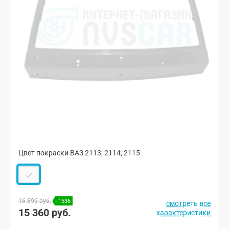
Цвет покраски ВАЗ 2113, 2114, 2115
16 896 руб.
- 1536
смотреть все
15 360 руб.
характеристики