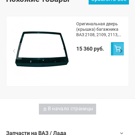
Оригинальная дверь
(крышка) багажника
ВАЗ 2108, 2109, 2113,
2114 с отверстиями
(Амулет 371)
15 360 руб.
В начало страницы
Запчасти на ВАЗ / Лада