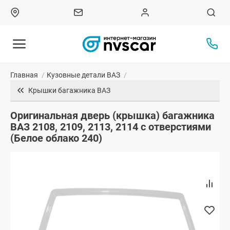
Главная
/
Кузовные детали ВАЗ
/
Крышки багажника ВАЗ
Оригинальная дверь (крышка) багажника
ВАЗ 2108, 2109, 2113, 2114 с отверстиями
(Белое облако 240)