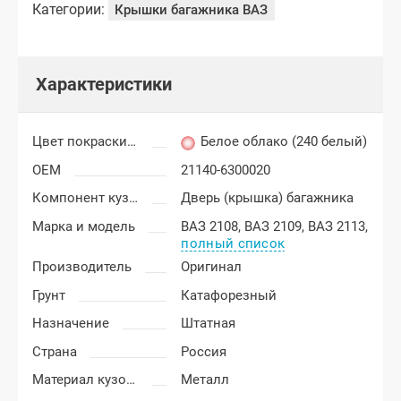
Категории:
Крышки багажника ВАЗ
Характеристики
Цвет покраски ВАЗ 2113, 2114, 2115
Белое облако (240 белый)
OEM
21140-6300020
Компонент кузова
Дверь (крышка) багажника
Марка и модель
ВАЗ 2108,
ВАЗ 2109,
ВАЗ 2113,
полный список
Производитель
Оригинал
Грунт
Катафорезный
Назначение
Штатная
Страна
Россия
Материал кузовных деталей
Металл