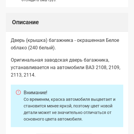
Описание
Дверь (крышка) багажника - окрашенная Белое
облако (240 белый).
Оригинальная заводская дверь багажника,
устанавливается на автомобили ВАЗ 2108, 2109,
2113, 2114.
Внимание!
Со временем, краска автомобиля выцветает и
становится менее яркой, поэтому цвет новой
детали может не значительно отличаться от
основного цвета автомобиля.