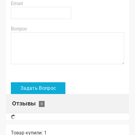
Email
Вопрос
Отзывы
Товар купили: 1