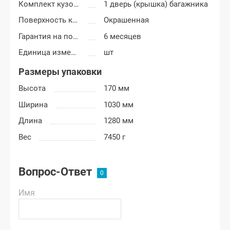
Комплект кузовных деталей
1 дверь (крышка) багажника
Поверхность крышки багажника
Окрашенная
Гарантия на покраску
6 месяцев
Единица измерения
шт
Размеры упаковки
Высота
170 мм
Ширина
1030 мм
Длина
1280 мм
Вес
7450 г
Вопрос-Ответ
Имя