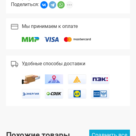
Поделиться:
Мы принимаем к оплате
Удобные способы доставки
Похожие товары