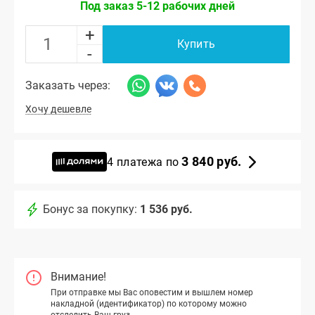
Под заказ 5-12 рабочих дней
+
Купить
-
Заказать через:
Хочу дешевле
3 840 руб.
4 платежа по
Бонус за покупку:
1 536 руб.
Внимание!
При отправке мы Вас оповестим и вышлем номер
накладной (идентификатор) по которому можно
отследить Ваш груз.