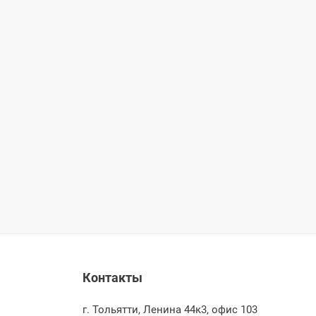
Контакты
г. Тольятти, Ленина 44к3, офис 103