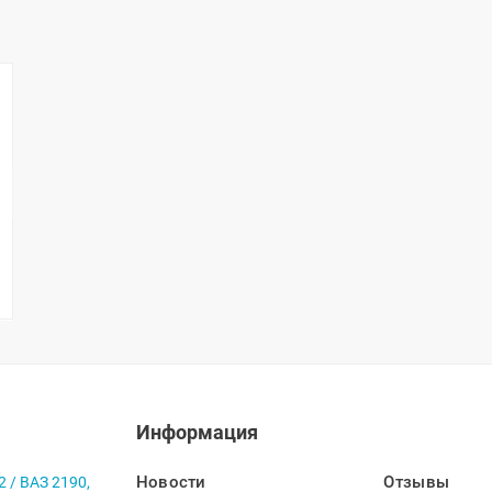
Информация
Новости
Отзывы
2 / ВАЗ 2190,