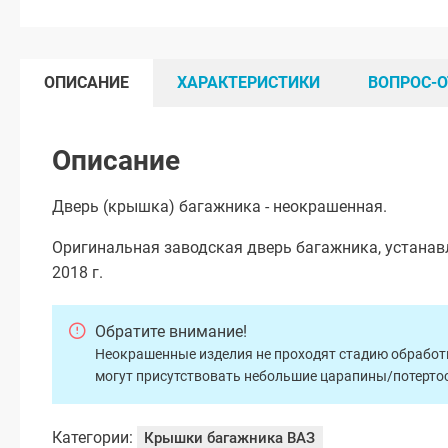
ОПИСАНИЕ
ХАРАКТЕРИСТИКИ
ВОПРОС-О
Описание
Дверь (крышка) багажника - неокрашенная.
Оригинальная заводская дверь багажника, устанав
2018 г.
Обратите внимание!
Неокрашенные изделия не проходят стадию обработки
могут присутствовать небольшие царапины/потертос
Категории:
Крышки багажника ВАЗ