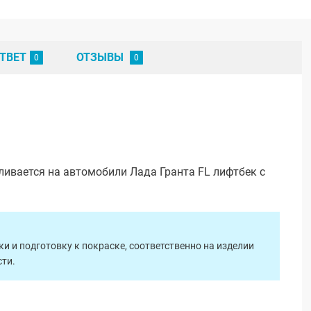
ТВЕТ
ОТЗЫВЫ
ливается на автомобили Лада Гранта FL лифтбек с
 и подготовку к покраске, соответственно на изделии
ти.