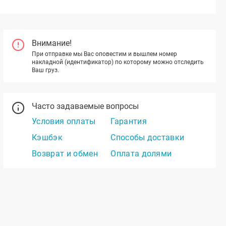
Внимание!
При отправке мы Вас оповестим и вышлем номер
накладной (идентификатор) по которому можно отследить
Ваш груз.
Часто задаваемые вопросы
Условия оплаты
Гарантия
Кэшбэк
Способы доставки
Возврат и обмен
Оплата долями