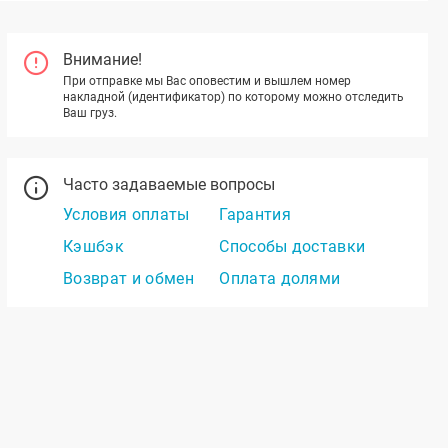
Внимание!
При отправке мы Вас оповестим и вышлем номер
накладной (идентификатор) по которому можно отследить
Ваш груз.
Часто задаваемые вопросы
Условия оплаты
Гарантия
Кэшбэк
Способы доставки
Возврат и обмен
Оплата долями