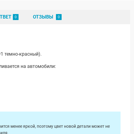
ТВЕТ
ОТЗЫВЫ
1 темно-красный).
ливается на автомобили:
ится менее яркой, поэтому цвет новой детали может не
биля.