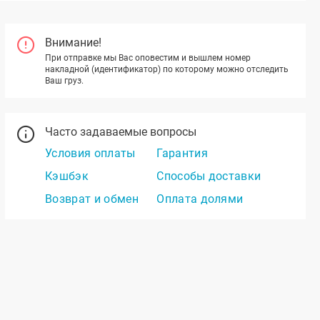
Внимание!
При отправке мы Вас оповестим и вышлем номер
накладной (идентификатор) по которому можно отследить
Ваш груз.
Часто задаваемые вопросы
Условия оплаты
Гарантия
Кэшбэк
Способы доставки
Возврат и обмен
Оплата долями