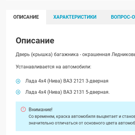
ОПИСАНИЕ
ХАРАКТЕРИСТИКИ
ВОПРОС-О
Описание
Дверь (крышка) багажника - окрашенная Ледниковы
Устанавливается на автомобили:
Лада 4х4 (Нива) ВАЗ 2121 3-дверная
Лада 4х4 (Нива) ВАЗ 2131 5-дверная.
Внимание!
Со временем, краска автомобиля выцветает и станов
значительно отличаться от основного цвета автомо