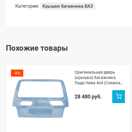
Категории:
Крышки багажника ВАЗ
Похожие товары
Оригинальная дверь
-8%
(крышка) багажника
Лада Нива 4х4 (Снежная
королева 690)
28 480 руб.