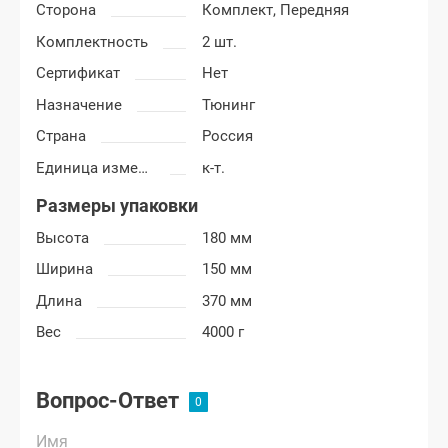
Сторона
Комплект,
Передняя
Комплектность
2 шт.
Сертификат
Нет
Назначение
Тюнинг
Страна
Россия
Единица измерения
к-т.
Размеры упаковки
Высота
180 мм
Ширина
150 мм
Длина
370 мм
Вес
4000 г
Вопрос-Ответ
Имя