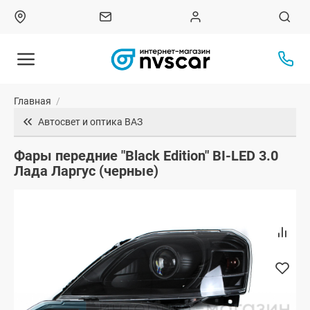
Главная
/
Автосвет и оптика ВАЗ
Фары передние "Black Edition" BI-LED 3.0
Лада Ларгус (черные)