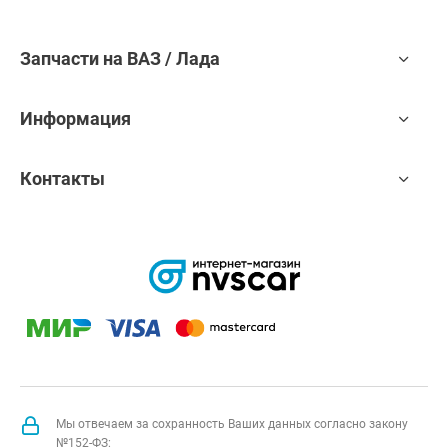
Запчасти на ВАЗ / Лада
Информация
Контакты
Мы отвечаем за сохранность Ваших данных согласно закону
№152-ФЗ: