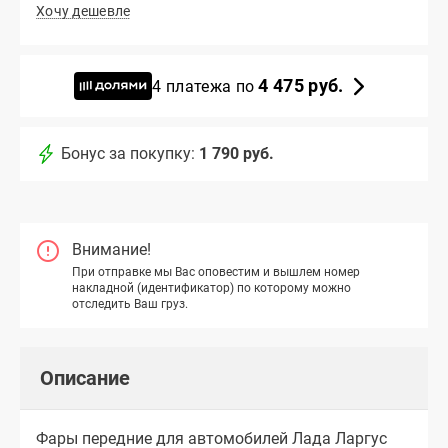
Хочу дешевле
4 475 руб.
4 платежа по
Бонус за покупку:
1 790 руб.
Внимание!
При отправке мы Вас оповестим и вышлем номер
накладной (идентификатор) по которому можно
отследить Ваш груз.
Описание
Фары передние для автомобилей Лада Ларгус