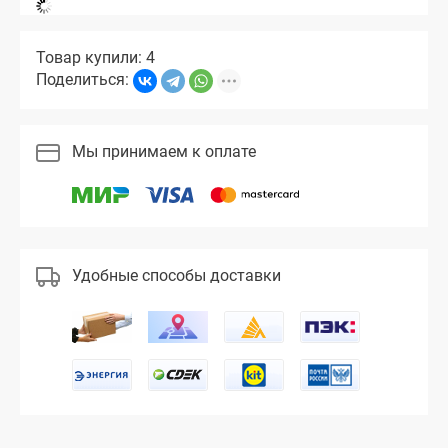
Товар купили: 4
Поделиться:
Мы принимаем к оплате
Удобные способы доставки