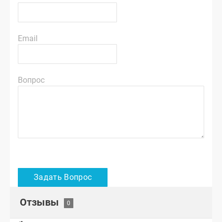
Email
Вопрос
Отзывы