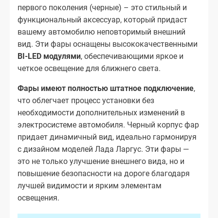
первого поколения (черные) – это стильный и
функциональный аксессуар, который придаст
вашему автомобилю неповторимый внешний
вид. Эти фары оснащены высококачественными
BI-LED модулями
, обеспечивающими яркое и
четкое освещение для ближнего света.
Фары имеют полностью штатное подключение
,
что облегчает процесс установки без
необходимости дополнительных изменений в
электросистеме автомобиля. Черный корпус фар
придает динамичный вид, идеально гармонируя
с дизайном моделей Лада Ларгус. Эти фары —
это не только улучшение внешнего вида, но и
повышение безопасности на дороге благодаря
лучшей видимости и ярким элементам
освещения.