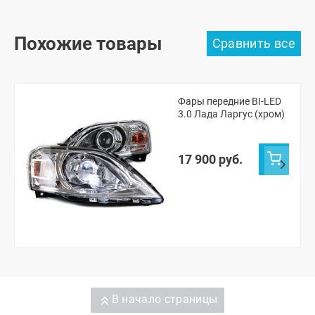
Похожие товары
Фары передние BI-LED
3.0 Лада Ларгус (хром)
17 900 руб.
В начало страницы