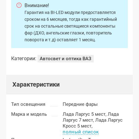
Внимание!
Гарантия на BI-LED модули предоставляется
сроком на 6 месяцев, тогда как гарантийный
срок на остальные светящиеся компоненты
фар (ДХО, ангельские глазки, повторитель
поворота и т.д) оставляет 1 месяц.
Категории:
Автосвет и оптика ВАЗ
Характеристики
Тип освещения
Передние фары
Марка и модель
Лада Ларгус 5 мест,
Лада
Ларгус 7 мест,
Лада Ларгус
Кросс 5 мест,
полный список