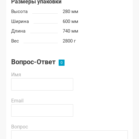
Размеры упаковки
Высота
280 мм
Ширина
600 мм
Длина
740 мм
Вес
2800 г
Вопрос-Ответ
Имя
Email
Вопрос