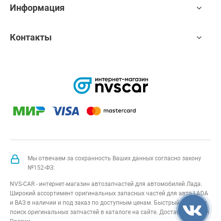
Информация
Контакты
Мы отвечаем за сохранность Ваших данных согласно закону
№152-ФЗ:
NVS-CAR - интернет-магазин автозапчастей для автомобилей Лада.
Широкий ассортимент оригинальных запасных частей для авто LADA
и ВАЗ в наличии и под заказ по доступным ценам. Быстрый подбор и
поиск оригинальных запчастей в каталоге на сайте. Доставка по всей