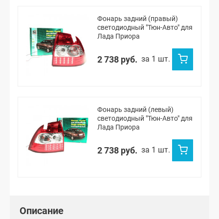
Фонарь задний (правый)
светодиодный "Тюн-Авто" для
Лада Приора
2 738 руб.
за 1 шт.
Фонарь задний (левый)
светодиодный "Тюн-Авто" для
Лада Приора
2 738 руб.
за 1 шт.
Описание