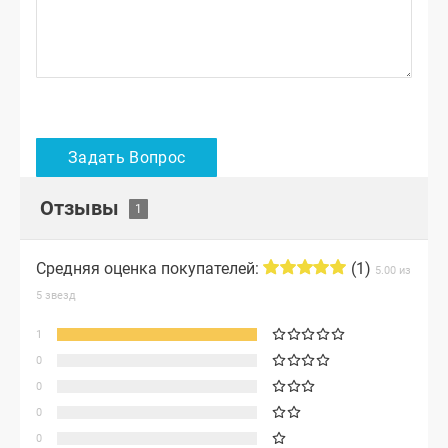
Отзывы
Средняя оценка покупателей:
(1)
5.00 из
5 звезд
1
0
0
0
0