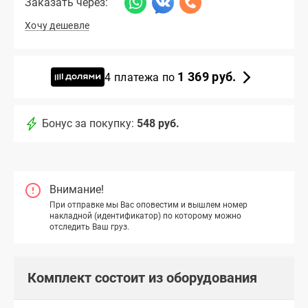
Заказать через:
Хочу дешевле
1 369 руб.
4 платежа по
Бонус за покупку:
548 руб.
Внимание!
При отправке мы Вас оповестим и вышлем номер
накладной (идентификатор) по которому можно
отследить Ваш груз.
Комплект состоит из оборудования