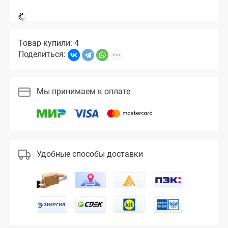
Товар купили: 4
Поделиться:
Мы принимаем к оплате
Удобные способы доставки