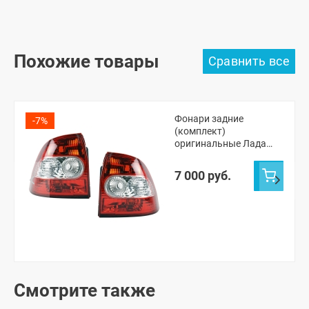
Похожие товары
Фонари задние
-7%
(комплект)
оригинальные Лада
Приора
7 000 руб.
Смотрите также