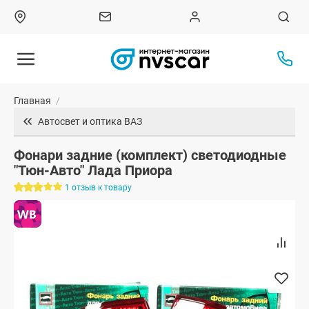
Главная
/
Автосвет и оптика ВАЗ
Фонари задние (комплект) светодиодные
"Тюн-Авто" Лада Приора
1 отзыв к товару