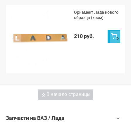
Орнамент Лада нового
образца (хром)
210 руб.
В начало страницы
Запчасти на ВАЗ / Лада