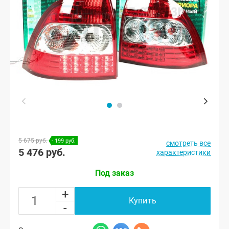
5 675 руб.
- 199 руб.
смотреть все
5 476 руб.
характеристики
Под заказ
+
Купить
-