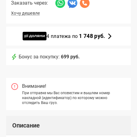
Заказать через:
Хочу дешевле
1 748 руб.
4 платежа по
Бонус за покупку:
699 руб.
Внимание!
При отправке мы Вас оповестим и вышлем номер
накладной (идентификатор) по которому можно
отследить Ваш груз.
Описание