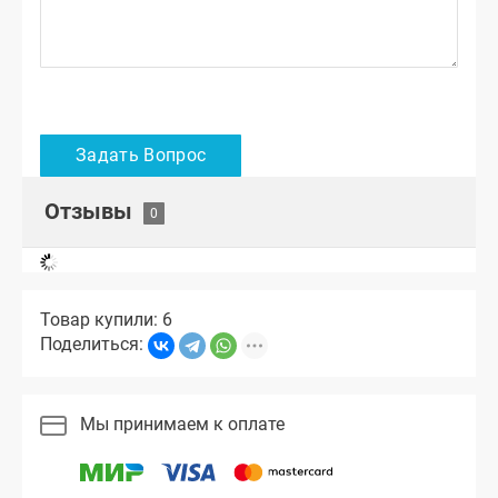
Отзывы
Товар купили: 6
Поделиться:
Мы принимаем к оплате