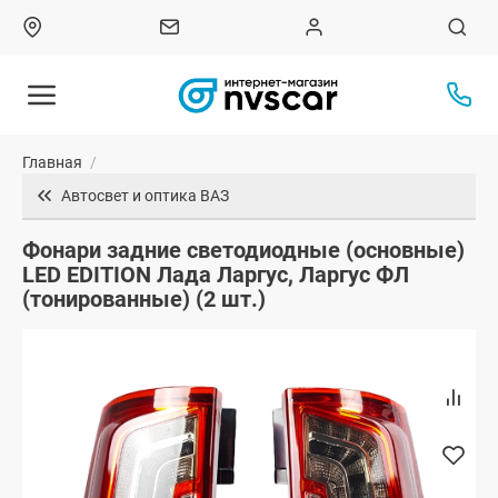
Главная
/
Автосвет и оптика ВАЗ
Фонари задние светодиодные (основные)
LED EDITION Лада Ларгус, Ларгус ФЛ
(тонированные) (2 шт.)