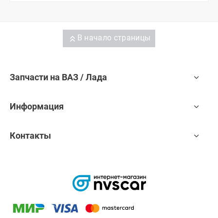
В начало страницы
Запчасти на ВАЗ / Лада
Информация
Контакты