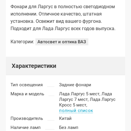
Фонари для Ларгус в полностью светодиодном
исполнении. Отличное качество, штатная
установка. Освежит вид вашего фургона.
Подходит для Лада Ларгус всех годов выпуска.
Категории:
Автосвет и оптика ВАЗ
Характеристики
Тип освещения
Задние фонари
Марка и модель
Лада Ларгус 5 мест,
Лада
Ларгус 7 мест,
Лада Ларгус
Кросс 5 мест,
полный список
Производитель
Китай
Наличие ламп
Без ламп