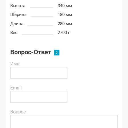
Высота
340 мм
Ширина
180 мм
Длина
280 мм
Вес
2700 г
Вопрос-Ответ
Имя
Email
Вопрос