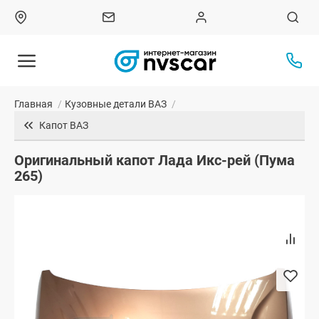
Главная
/
Кузовные детали ВАЗ
/
Капот ВАЗ
Оригинальный капот Лада Икс-рей (Пума
265)