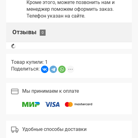
Кроме этого, можете позвонить нам и
менеджер поможем оформить заказ.
Телефон указан на сайте.
Отзывы
Товар купили: 1
Поделиться:
Мы принимаем к оплате
Удобные способы доставки