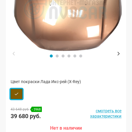
Цвет покраски Лада Икс-рей (X-Rey)
43 648 руб.
- 3968
смотреть все
39 680 руб.
характеристики
Нет в наличии