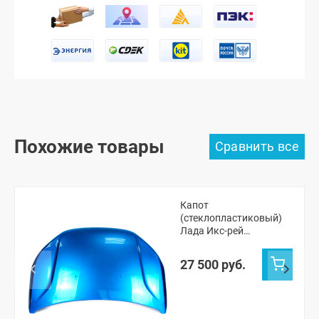
Похожие товары
Капот
(стеклопластиковый)
Лада Икс-рей
(окрашенный)
27 500 руб.