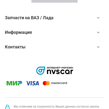
Запчасти на ВАЗ / Лада
Информация
Контакты
Мы отвечаем за сохранность Ваших данных согласно закону