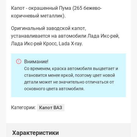
Капот - окрашенный Пума (265 бежево-
коричневый металлик).
Оригинальный заводской капот,
устанавливается на автомобили Лада Икс-рей,
Лада Икс-рей Кросс, Lada X-ray.
Внимание!
Со временем, краска автомобиля выцветает и
становится менее яркой, поэтому цвет новой
детали может не значительно отличаться от
основного цвета автомобиля.
Категории:
Капот ВАЗ
Характеристики