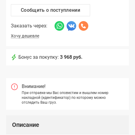
Сообщить о поступлении
Заказать через:
Хочу дешевле
Бонус за покупку:
3 968 руб.
Внимание!
При отправке мы Вас оповестим и вышлем номер
накладной (идентификатор) по которому можно
отследить Ваш груз.
Описание