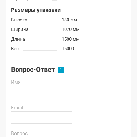
Размеры упаковки
Высота
130 мм
Ширина
1070 мм
Длина
1580 мм
Вес
15000 г
Вопрос-Ответ
Имя
Email
Вопрос