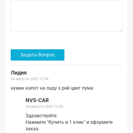
Лидия
24 августа 2022 12:54
нужен капот на ладу х рей цвет пума
NVS-CAR
24 августа 2022 12:56
Здравствуйте.
Нажмите "Купить в 1 клик" и оформите
заказ.