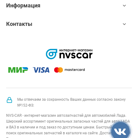
Информация
Контакты
Мы отвечаем за сохранность Ваших данных согласно закону
№152-ФЗ:
NVS-CAR - интернет-магазин автозапчастей для автомобилей Лада.
Широкий ассортимент оригинальных запасных частей для авто LADA
и ВАЗ в наличии и под заказ по доступным ценам. Быстрый подбор и
поиск оригинальных запчастей в каталоге на сайте. Доставка по всей