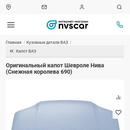
Главная
/
Кузовные детали ВАЗ
/
Капот ВАЗ
Оригинальный капот Шевроле Нива
(Снежная королева 690)