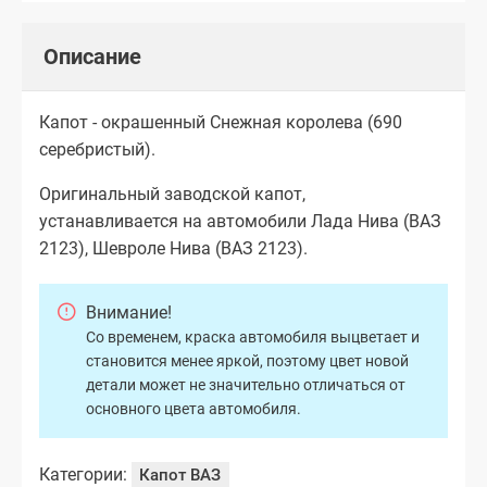
Описание
Капот - окрашенный Снежная королева (690
серебристый).
Оригинальный заводской капот,
устанавливается на автомобили Лада Нива (ВАЗ
2123), Шевроле Нива (ВАЗ 2123).
Внимание!
Со временем, краска автомобиля выцветает и
становится менее яркой, поэтому цвет новой
детали может не значительно отличаться от
основного цвета автомобиля.
Категории:
Капот ВАЗ