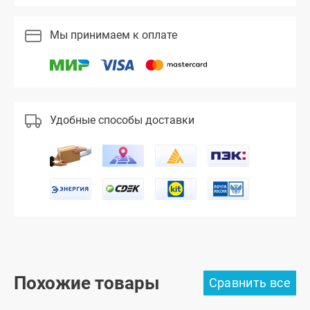
Мы принимаем к оплате
Удобные способы доставки
Похожие товары