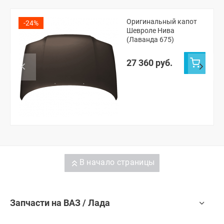
Оригинальный капот
-24%
Шевроле Нива
(Лаванда 675)
27 360 руб.
В начало страницы
Запчасти на ВАЗ / Лада