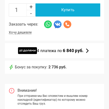
+
Купить
-
Заказать через:
Хочу дешевле
6 840 руб.
4 платежа по
Бонус за покупку:
2 736 руб.
Внимание!
При отправке мы Вас оповестим и вышлем номер
накладной (идентификатор) по которому можно
отследить Ваш груз.