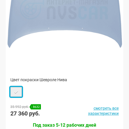
Цвет покраски Шевроле Нива
35 992 руб.
- 8632
смотреть все
27 360 руб.
характеристики
Под заказ 5-12 рабочих дней