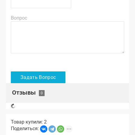
Вопрос
Отзывы
Товар купили: 2
Поделиться: