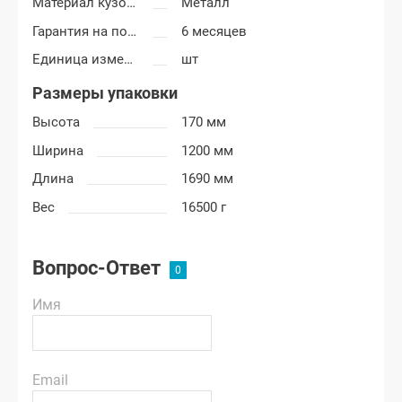
Материал кузовных деталей
Металл
Гарантия на покраску
6 месяцев
Единица измерения
шт
Размеры упаковки
Высота
170 мм
Ширина
1200 мм
Длина
1690 мм
Вес
16500 г
Вопрос-Ответ
Имя
Email