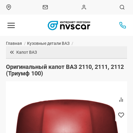
Главная
/
Кузовные детали ВАЗ
/
Капот ВАЗ
Оригинальный капот ВАЗ 2110, 2111, 2112
(Триумф 100)