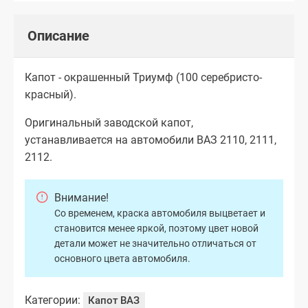
Описание
Капот - окрашенный Триумф (100 серебристо-
красный).
Оригинальный заводской капот,
устанавливается на автомобили ВАЗ 2110, 2111,
2112.
Внимание!
Со временем, краска автомобиля выцветает и
становится менее яркой, поэтому цвет новой
детали может не значительно отличаться от
основного цвета автомобиля.
Категории:
Капот ВАЗ