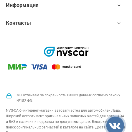
Информация
Контакты
Мы отвечаем за сохранность Ваших данных согласно закону
№152-ФЗ:
NVS-CAR - интернет-магазин автозапчастей для автомобилей Лада.
Широкий ассортимент оригинальных запасных частей для авто LADA
и ВАЗ в наличии и под заказ по доступным ценам. Быстрый подбор и
поиск оригинальных запчастей в каталоге на сайте. Доставка по всей