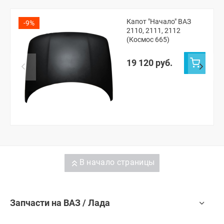
Капот "Начало" ВАЗ
-9%
2110, 2111, 2112
(Космос 665)
19 120 руб.
В начало страницы
Запчасти на ВАЗ / Лада