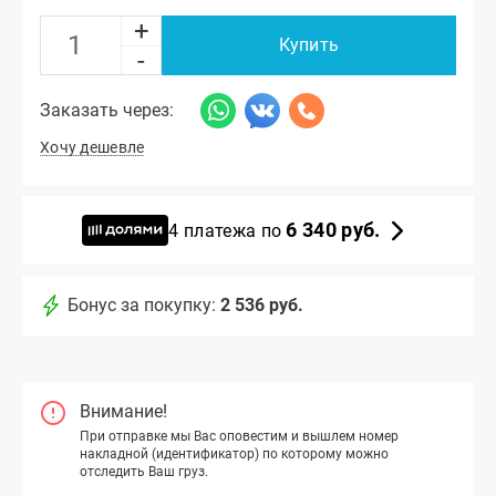
+
Купить
-
Заказать через:
Хочу дешевле
6 340 руб.
4 платежа по
Бонус за покупку:
2 536 руб.
Внимание!
При отправке мы Вас оповестим и вышлем номер
накладной (идентификатор) по которому можно
отследить Ваш груз.