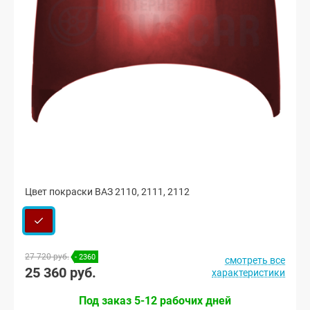
Цвет покраски ВАЗ 2110, 2111, 2112
27 720 руб.
- 2360
смотреть все
25 360 руб.
характеристики
Под заказ 5-12 рабочих дней