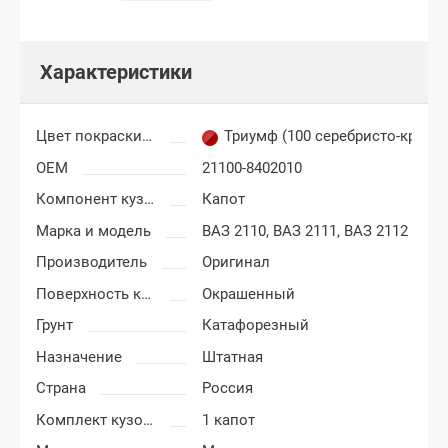
Характеристики
Цвет покраски ВАЗ 2110, 2111, 2112
Триумф (100 серебристо-красн
OEM
21100-8402010
Компонент кузова
Капот
Марка и модель
ВАЗ 2110,
ВАЗ 2111,
ВАЗ 2112
Производитель
Оригинал
Поверхность капота
Окрашенный
Грунт
Катафорезный
Назначение
Штатная
Страна
Россия
Комплект кузовных деталей
1 капот