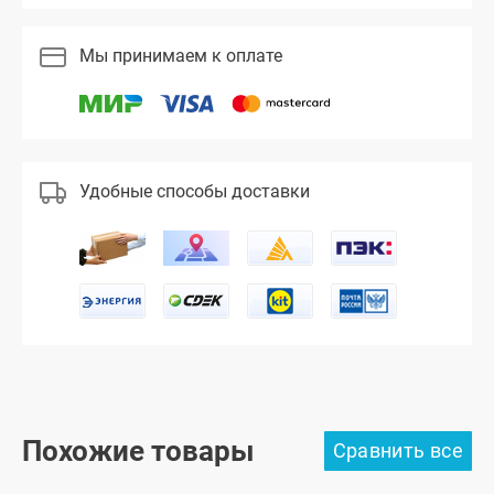
Мы принимаем к оплате
Удобные способы доставки
Похожие товары