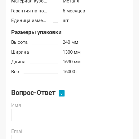
Материал кузовных деталей
Металл
Гарантия на покраску
6 месяцев
Единица измерения
шт
Размеры упаковки
Высота
240 мм
Ширина
1300 мм
Длина
1630 мм
Вес
16000 г
Вопрос-Ответ
Имя
Email