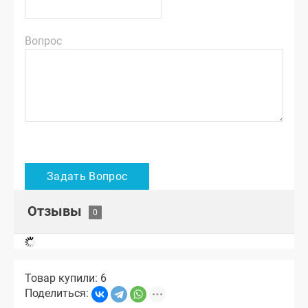
Вопрос
Отзывы
Товар купили: 6
Поделиться: