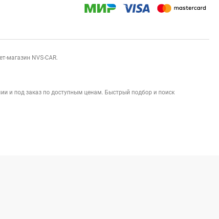
нет-магазин NVS-CAR.
ии и под заказ по доступным ценам. Быстрый подбор и поиск