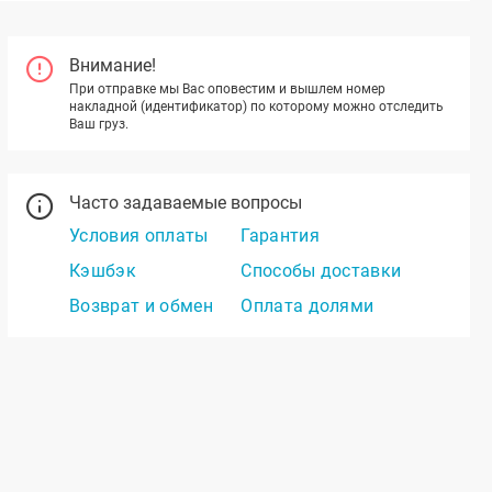
Внимание!
При отправке мы Вас оповестим и вышлем номер
накладной (идентификатор) по которому можно отследить
Ваш груз.
Часто задаваемые вопросы
Условия оплаты
Гарантия
Кэшбэк
Способы доставки
Возврат и обмен
Оплата долями