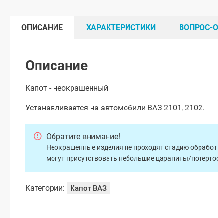
ОПИСАНИЕ
ХАРАКТЕРИСТИКИ
ВОПРОС-О
Описание
Капот - неокрашенный.
Устанавливается на автомобили ВАЗ 2101, 2102.
Обратите внимание!
Неокрашенные изделия не проходят стадию обработки
могут присутствовать небольшие царапины/потертос
Категории:
Капот ВАЗ