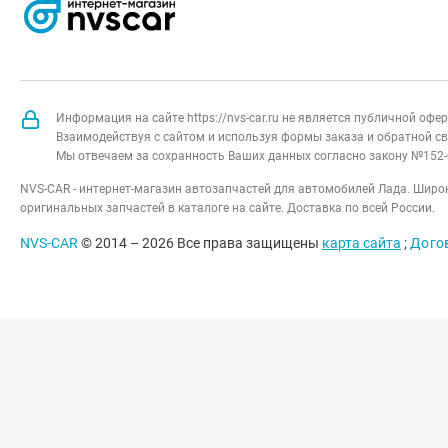
Информация на сайте https://nvs-car.ru не является публичной оф
Взаимодействуя с сайтом и используя формы заказа и обратной св
Мы отвечаем за сохранность Ваших данных согласно закону №152-
NVS-CAR - интернет-магазин автозапчастей для автомобилей Лада. Широк
оригинальных запчастей в каталоге на сайте. Доставка по всей России.
NVS-CAR
© 2014 –
2026
Все права защищены
карта сайта
;
Дого