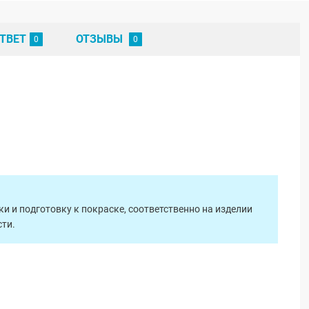
ТВЕТ
ОТЗЫВЫ
 и подготовку к покраске, соответственно на изделии
ти.