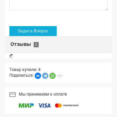
Отзывы
Товар купили: 4
Поделиться:
Мы принимаем к оплате