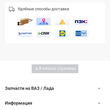
Удобные способы доставки
В начало страницы
Запчасти на ВАЗ / Лада
Информация