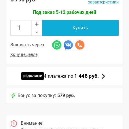
характеристики
Под заказ 5-12 рабочих дней
+
Купить
-
Заказать через:
Хочу дешевле
1 448 руб.
4 платежа по
Бонус за покупку:
579 руб.
Внимание!