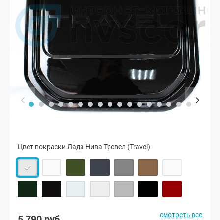
Цвет покраски Лада Нива Тревел (Travel)
смотреть все
5 790 руб.