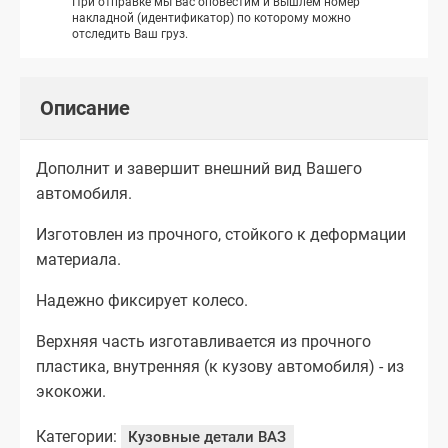
При отправке мы Вас оповестим и вышлем номер
накладной (идентификатор) по которому можно
отследить Ваш груз.
Описание
Дополнит и завершит внешний вид Вашего
автомобиля.
Изготовлен из прочного, стойкого к деформации
материала.
Надежно фиксирует колесо.
Верхняя часть изготавливается из прочного
пластика, внутренняя (к кузову автомобиля) - из
экокожи.
Категории:
Кузовные детали ВАЗ