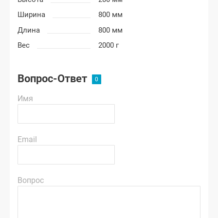
Ширина
800 мм
Длина
800 мм
Вес
2000 г
Вопрос-Ответ
Имя
Email
Вопрос