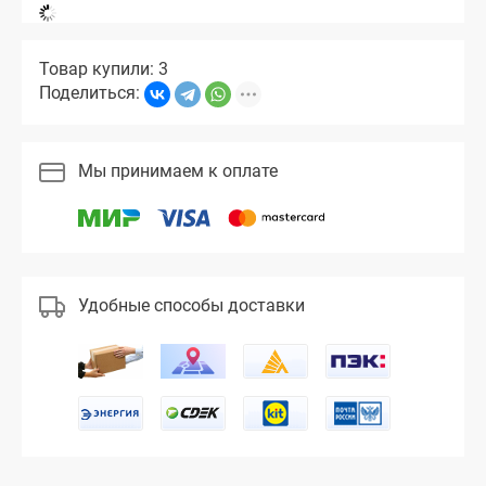
Товар купили: 3
Поделиться:
Мы принимаем к оплате
Удобные способы доставки