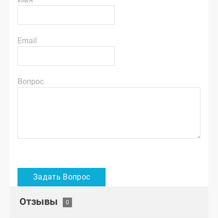
Email
Вопрос
Отзывы