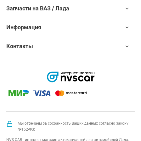
Запчасти на ВАЗ / Лада
Информация
Контакты
Мы отвечаем за сохранность Ваших данных согласно закону
№152-ФЗ:
NVS-CAR - интернет-магазин автозапчастей для автомобилей Лада.