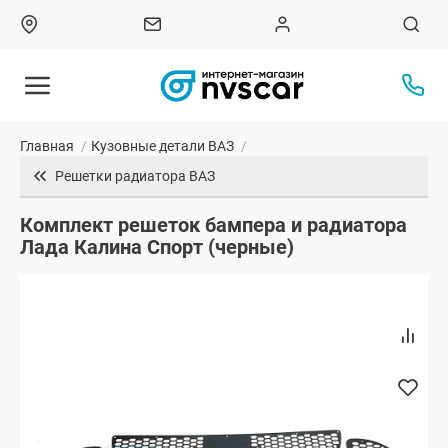
Главная
/
Кузовные детали ВАЗ
/
Решетки радиатора ВАЗ
Комплект решеток бампера и радиатора
Лада Калина Спорт (черные)