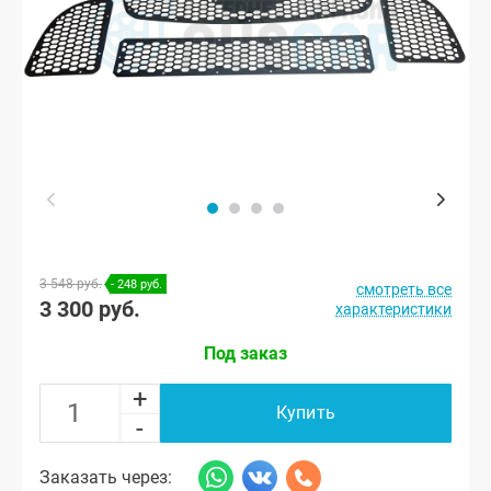
3 548 руб.
- 248 руб.
смотреть все
3 300 руб.
характеристики
Под заказ
+
Купить
-
Заказать через: