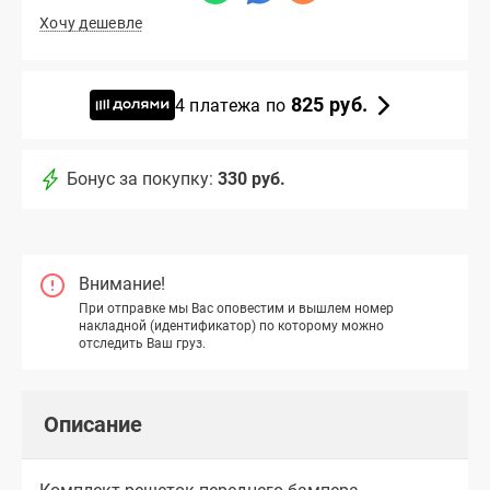
Хочу дешевле
825 руб.
4 платежа по
Бонус за покупку:
330 руб.
Внимание!
При отправке мы Вас оповестим и вышлем номер
накладной (идентификатор) по которому можно
отследить Ваш груз.
Описание