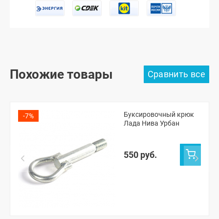
Похожие товары
Буксировочный крюк
-7%
Лада Нива Урбан
550 руб.