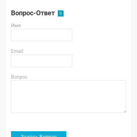
Вопрос-Ответ
Имя
Email
Вопрос