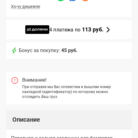
Хочу дешевле
113 руб.
4 платежа по
Бонус за покупку:
45 руб.
Внимание!
При отправке мы Вас оповестим и вышлем номер
накладной (идентификатор) по которому можно
отследить Ваш груз.
Описание