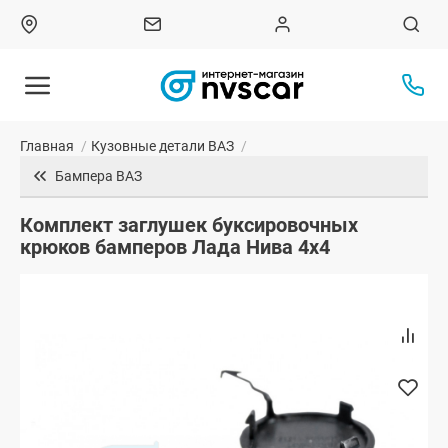
Главная
/
Кузовные детали ВАЗ
/
Бампера ВАЗ
Комплект заглушек буксировочных
крюков бамперов Лада Нива 4х4