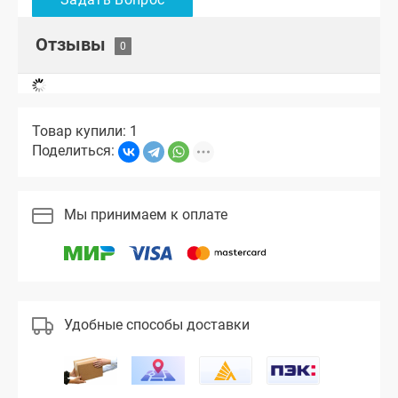
Отзывы
Товар купили: 1
Поделиться:
Мы принимаем к оплате
Удобные способы доставки