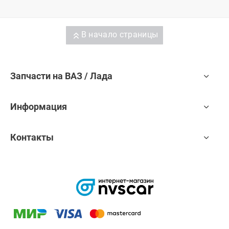
В начало страницы
Запчасти на ВАЗ / Лада
Информация
Контакты