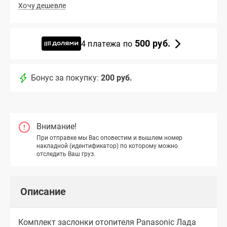
Хочу дешевле
500 руб.
4 платежа по
Бонус за покупку:
200 руб.
Внимание!
При отправке мы Вас оповестим и вышлем номер
накладной (идентификатор) по которому можно
отследить Ваш груз.
Описание
Комплект заслонки отопителя Panasoniс Лада