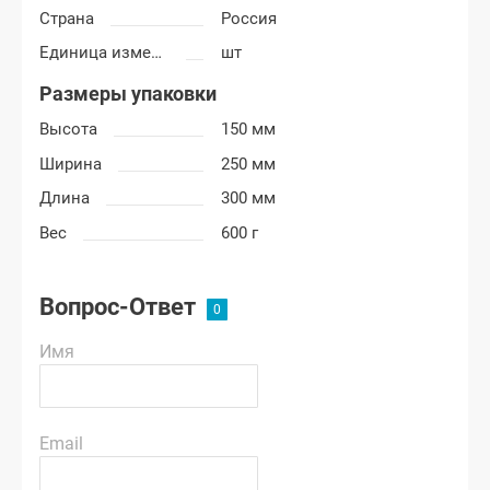
Страна
Россия
Единица измерения
шт
Размеры упаковки
Высота
150 мм
Ширина
250 мм
Длина
300 мм
Вес
600 г
Вопрос-Ответ
Имя
Email