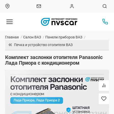
Главная
/
Салон ВАЗ
/
Панели приборов ВАЗ
/
Печка и устройство отопителя ВАЗ
Комплект заслонки отопителя Panasoniс
Лада Приора с кондиционером