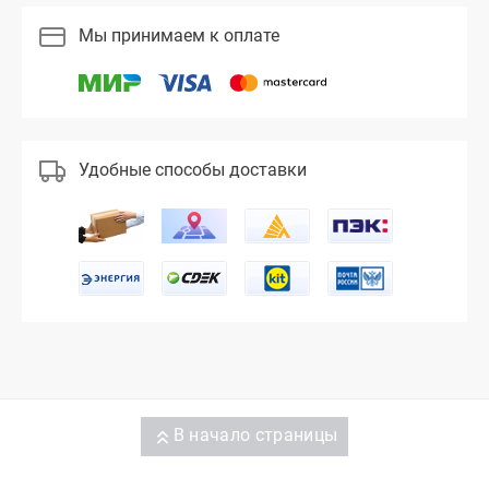
Мы принимаем к оплате
Удобные способы доставки
В начало страницы