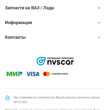
Запчасти на ВАЗ / Лада
Информация
Контакты
Мы отвечаем за сохранность Ваших данных согласно закону
№152-ФЗ: