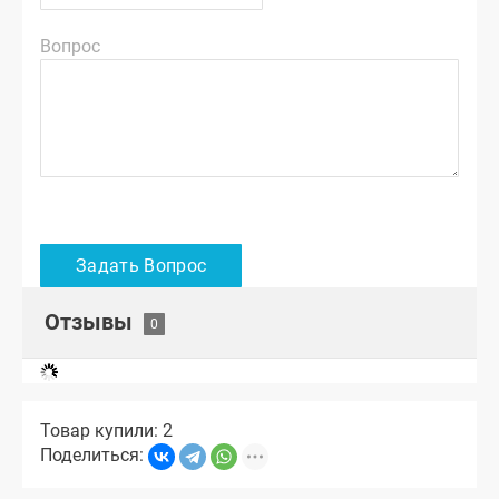
Вопрос
Отзывы
Товар купили: 2
Поделиться: