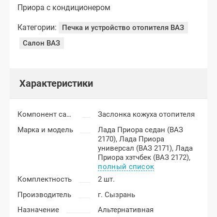
Приора с кондиционером
Категории:
Печка и устройство отопителя ВАЗ
Салон ВАЗ
Характеристики
Компонент салона
Заслонка кожуха отопителя
Марка и модель
Лада Приора седан (ВАЗ
2170),
Лада Приора
универсал (ВАЗ 2171),
Лада
Приора хэтчбек (ВАЗ 2172),
полный список
Комплектность
2 шт.
Производитель
г. Сызрань
Назначение
Альтернативная