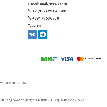
E-mail:
mail@nvs-car.ru
+7 (937) 234-65-00
+79179686500
Telegram
нет-магазин NVS-CAR.
ии и под заказ по доступным ценам. Быстрый подбор и поиск