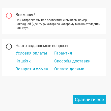
Внимание!
При отправке мы Вас оповестим и вышлем номер
накладной (идентификатор) по которому можно отследить
Ваш груз.
Часто задаваемые вопросы
Условия оплаты
Гарантия
Кэшбэк
Способы доставки
Возврат и обмен
Оплата долями