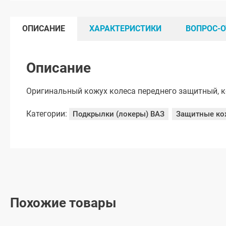
ОПИСАНИЕ
ХАРАКТЕРИСТИКИ
ВОПРОС-О
Описание
Оригинальный кожух колеса переднего защитный, к
Категории:
Подкрылки (локеры) ВАЗ
Защитные ко
Похожие товары