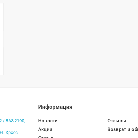
Информация
Новости
Отзывы
2 / ВАЗ 2190,
Акции
Возврат и об
 FL Кросс