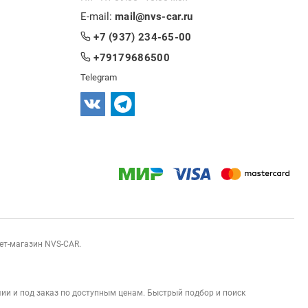
E-mail:
mail@nvs-car.ru
+7 (937) 234-65-00
+79179686500
Telegram
нет-магазин NVS-CAR.
ии и под заказ по доступным ценам. Быстрый подбор и поиск