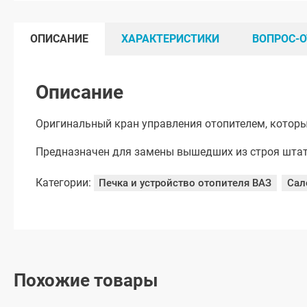
ОПИСАНИЕ
ХАРАКТЕРИСТИКИ
ВОПРОС-О
Описание
Оригинальный кран управления отопителем, которы
Предназначен для замены вышедших из строя шта
Категории:
Печка и устройство отопителя ВАЗ
Сал
Похожие товары