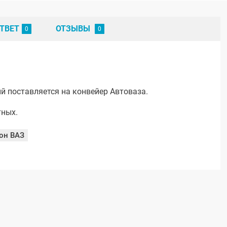
ТВЕТ
ОТЗЫВЫ
й поставляется на конвейер Автоваза.
тных.
он ВАЗ