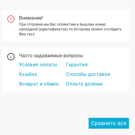
Внимание!
При отправке мы Вас оповестим и вышлем номер
накладной (идентификатор) по которому можно отследить
Ваш груз.
Часто задаваемые вопросы
Условия оплаты
Гарантия
Кэшбэк
Способы доставки
Возврат и обмен
Оплата долями