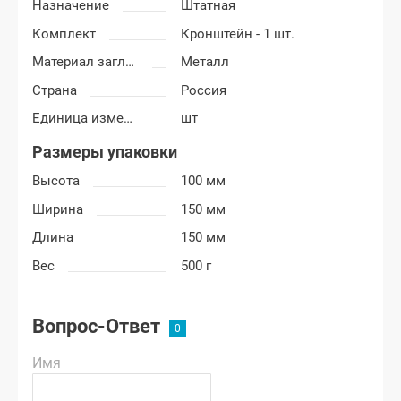
Назначение
Штатная
Комплект
Кронштейн - 1 шт.
Материал заглушки (крюка)
Металл
Страна
Россия
Единица измерения
шт
Размеры упаковки
Высота
100 мм
Ширина
150 мм
Длина
150 мм
Вес
500 г
Вопрос-Ответ
Имя