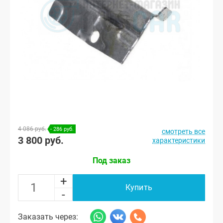
4 086 руб.
- 286 руб.
смотреть все
3 800 руб.
характеристики
Под заказ
+
Купить
-
Заказать через: