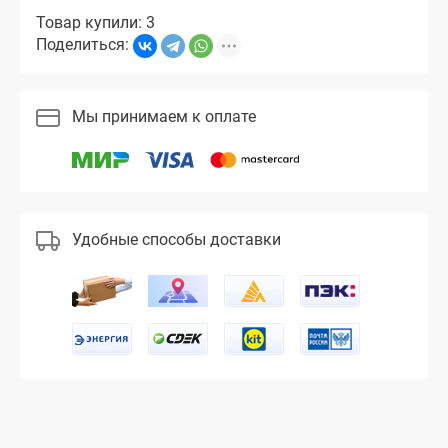
Товар купили: 3
Поделиться:
Мы принимаем к оплате
Удобные способы доставки