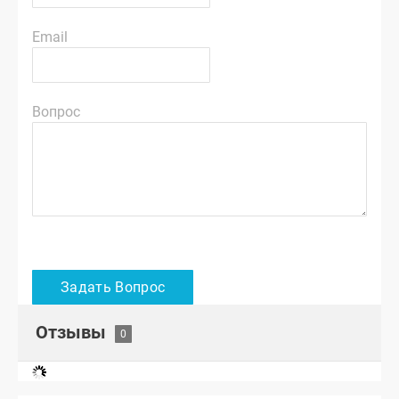
Email
Вопрос
Отзывы