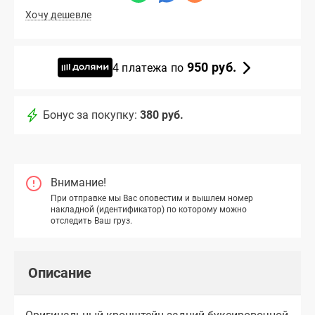
Хочу дешевле
950 руб.
4 платежа по
Бонус за покупку:
380 руб.
Внимание!
При отправке мы Вас оповестим и вышлем номер
накладной (идентификатор) по которому можно
отследить Ваш груз.
Описание