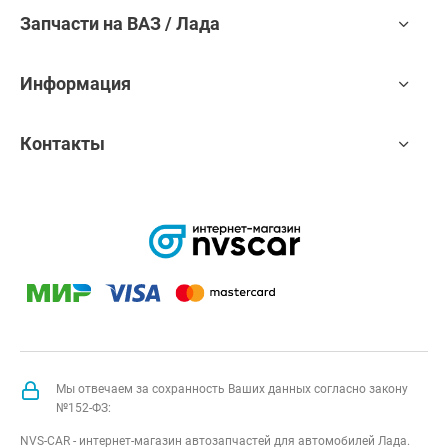
Запчасти на ВАЗ / Лада
Информация
Контакты
Мы отвечаем за сохранность Ваших данных согласно закону
№152-ФЗ:
NVS-CAR - интернет-магазин автозапчастей для автомобилей Лада.