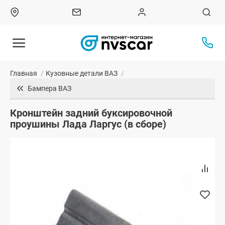
Главная
/
Кузовные детали ВАЗ
/
Бампера ВАЗ
Кронштейн задний буксировочной
проушины Лада Ларгус (в сборе)