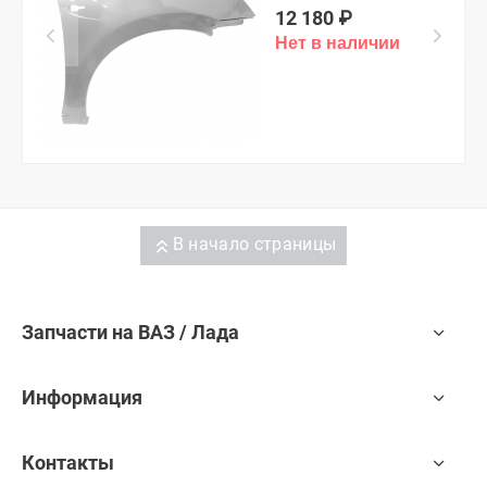
12 180
₽
В начало страницы
Запчасти на ВАЗ / Лада
Информация
Контакты