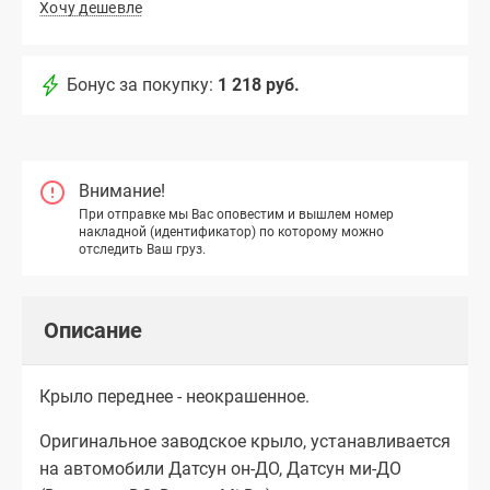
Хочу дешевле
Бонус за покупку:
1 218 руб.
Внимание!
При отправке мы Вас оповестим и вышлем номер
накладной (идентификатор) по которому можно
отследить Ваш груз.
Описание
Крыло переднее - неокрашенное.
Оригинальное заводское крыло, устанавливается
на автомобили Датсун он-ДО, Датсун ми-ДО