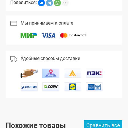
Поделиться:
Мы принимаем к оплате
Удобные способы доставки
Похожие товары