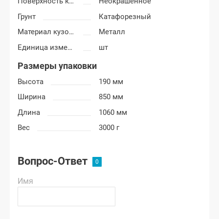
Поверхность крыла
Неокрашенное
Грунт
Катафорезный
Материал кузовных деталей
Металл
Единица измерения
шт
Размеры упаковки
Высота
190 мм
Ширина
850 мм
Длина
1060 мм
Вес
3000 г
Вопрос-Ответ
Имя