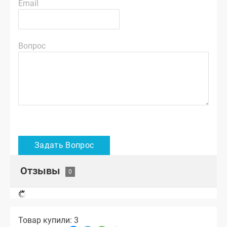
Email
Вопрос
Отзывы
Товар купили: 3