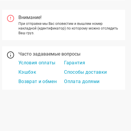
Внимание!
При отправке мы Вас оповестим и вышлем номер
накладной (идентификатор) по которому можно отследить
Ваш груз.
Часто задаваемые вопросы
Условия оплаты
Гарантия
Кэшбэк
Способы доставки
Возврат и обмен
Оплата долями