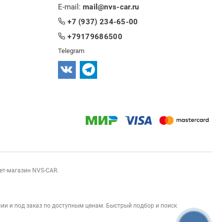
E-mail:
mail@nvs-car.ru
+7 (937) 234-65-00
+79179686500
Telegram
нет-магазин NVS-CAR.
ии и под заказ по доступным ценам. Быстрый подбор и поиск