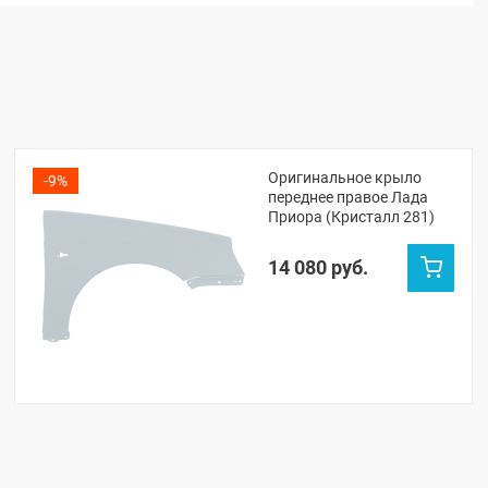
Оригинальное крыло
-9%
переднее правое Лада
Приора (Кристалл 281)
14 080 руб.