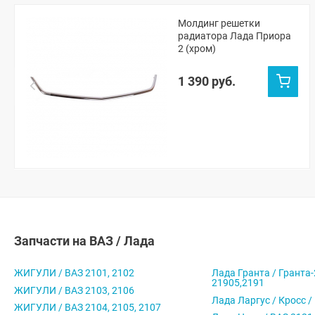
Молдинг решетки
радиатора Лада Приора
2 (хром)
1 390 руб.
Запчасти на ВАЗ / Лада
ЖИГУЛИ / ВАЗ 2101, 2102
Лада Гранта / Гранта-
21905,2191
ЖИГУЛИ / ВАЗ 2103, 2106
Лада Ларгус / Кросс /
ЖИГУЛИ / ВАЗ 2104, 2105, 2107