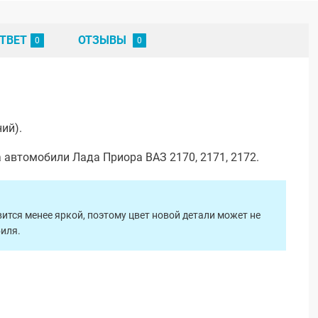
ТВЕТ
ОТЗЫВЫ
ий).
 автомобили Лада Приора ВАЗ 2170, 2171, 2172.
ится менее яркой, поэтому цвет новой детали может не
биля.