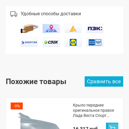
Удобные способы доставки
Похожие товары
Крыло переднее
-9%
оригинальное правое
Лада Веста Спорт
(Тайфун 616)
16 317 руб.