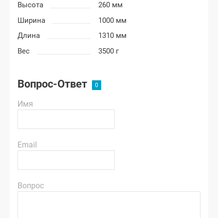
Высота
260 мм
Ширина
1000 мм
Длина
1310 мм
Вес
3500 г
Вопрос-Ответ
Имя
Email
Вопрос