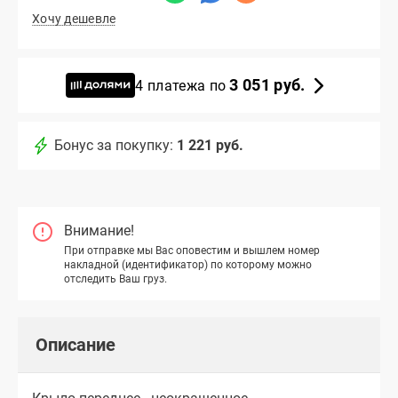
Хочу дешевле
3 051 руб.
4 платежа по
Бонус за покупку:
1 221 руб.
Внимание!
При отправке мы Вас оповестим и вышлем номер
накладной (идентификатор) по которому можно
отследить Ваш груз.
Описание