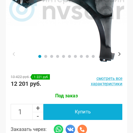
13 422 руб.
- 1 221 руб.
смотреть все
12 201 руб.
характеристики
Под заказ
+
Купить
-
Заказать через: