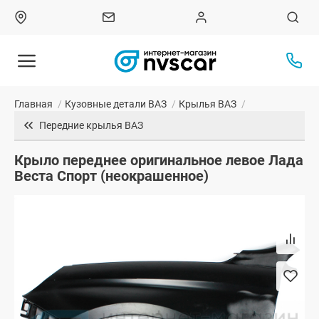
Главная
/
Кузовные детали ВАЗ
/
Крылья ВАЗ
/
Передние крылья ВАЗ
Крыло переднее оригинальное левое Лада
Веста Спорт (неокрашенное)