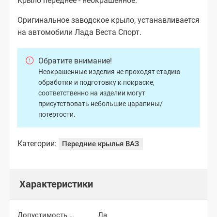
Крыло переднее - неокрашенное.
Оригинальное заводское крыло, устанавливается
на автомобили Лада Веста Спорт.
Обратите внимание!
Неокрашенные изделия не проходят стадию
обработки и подготовку к покраске,
соответственно на изделии могут
присутствовать небольшие царапины/
потертости.
Категории:
Передние крылья ВАЗ
Характеристики
Допустимость мелких царапин
Да