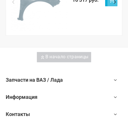
В начало страницы
Запчасти на ВАЗ / Лада
Информация
Контакты