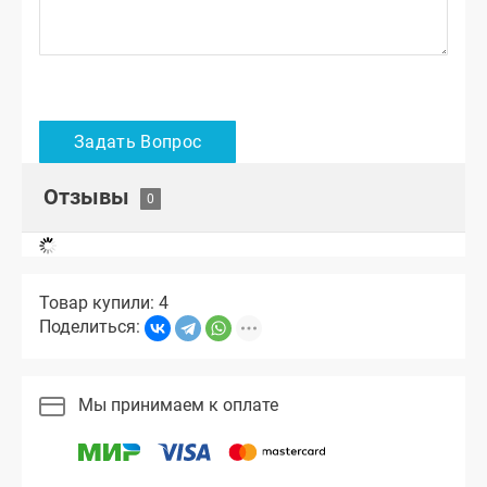
Отзывы
Товар купили: 4
Поделиться:
Мы принимаем к оплате