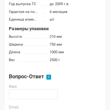
Год выпуска ТС
до 2009 г.в.
Гарантия на покраску
6 месяцев
Единица измерения
шт
Размеры упаковки
Высота
210 мм
Ширина
750 мм
Длина
1000 мм
Вес
2500 г
Вопрос-Ответ
Имя
Email