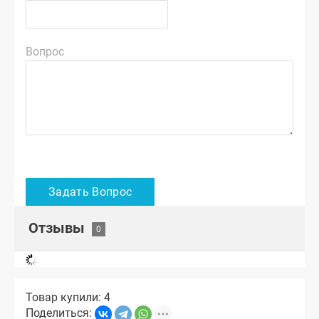
Вопрос
Отзывы
Товар купили: 4
Поделиться: