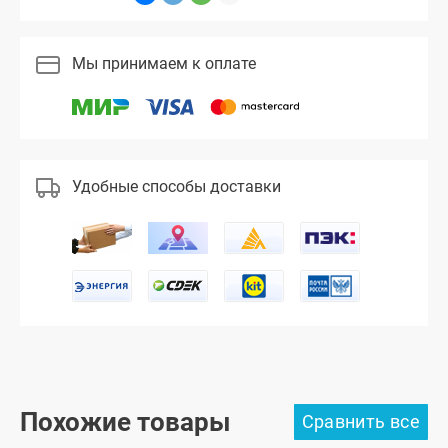
Мы принимаем к оплате
Удобные способы доставки
Похожие товары