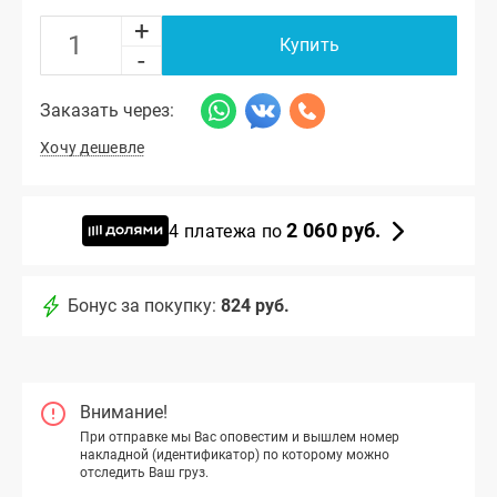
+
Купить
-
Заказать через:
Хочу дешевле
2 060 руб.
4 платежа по
Бонус за покупку:
824 руб.
Внимание!
При отправке мы Вас оповестим и вышлем номер
накладной (идентификатор) по которому можно
отследить Ваш груз.