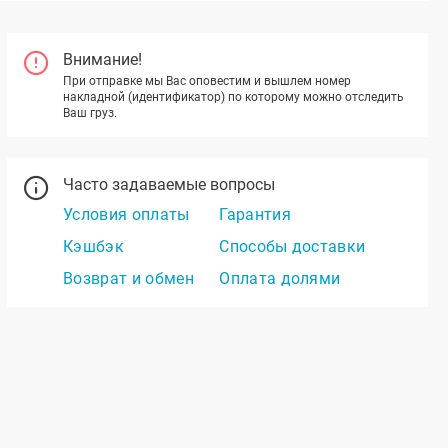
Внимание!
При отправке мы Вас оповестим и вышлем номер
накладной (идентификатор) по которому можно отследить
Ваш груз.
Часто задаваемые вопросы
Условия оплаты
Гарантия
Кэшбэк
Способы доставки
Возврат и обмен
Оплата долями