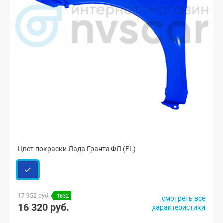
Цвет покраски Лада Гранта ФЛ (FL)
17 952 руб.
- 1632
смотреть все
16 320 руб.
характеристики