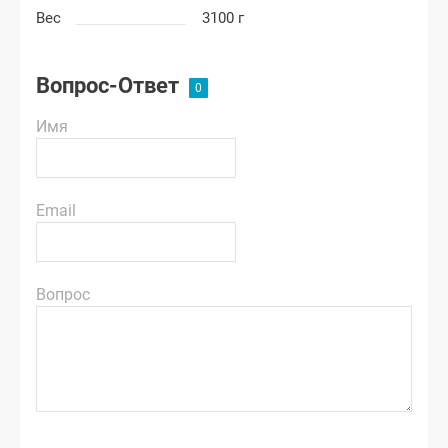
Вес
3100 г
Вопрос-Ответ
Имя
Email
Вопрос