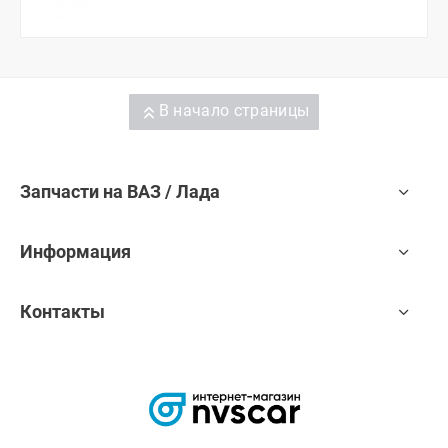
В начало страницы
Запчасти на ВАЗ / Лада
Информация
Контакты