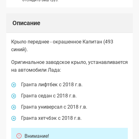
Описание
Крыло переднее - окрашенное Капитан (493
синий).
Оригинальное заводское крыло, устанавливается
на автомобили Лада:
Гранта лифтбек с 2018 г.в.
Гранта седан с 2018 г.в.
Гранта универсал с 2018 г.в.
Гранта хетчбэк с 2018 г.в.
Внимание!