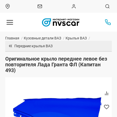
Главная
/
Кузовные детали ВАЗ
/
Крылья ВАЗ
/
Передние крылья ВАЗ
Оригинальное крыло переднее левое без
повторителя Лада Гранта ФЛ (Капитан
493)