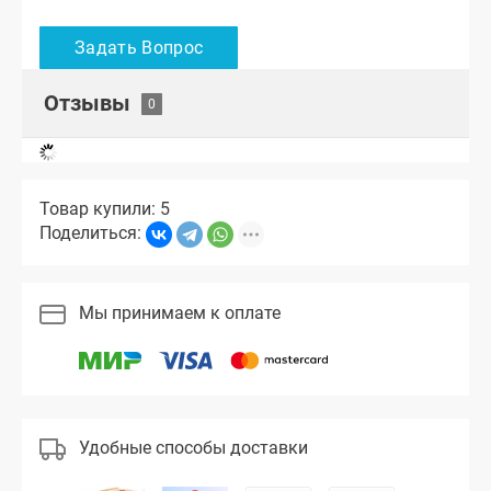
Отзывы
Товар купили: 5
Поделиться:
Мы принимаем к оплате
Удобные способы доставки