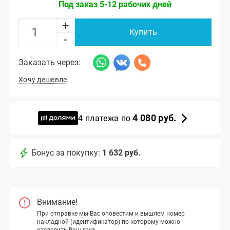
Под заказ 5-12 рабочих дней
+
Купить
-
Заказать через:
Хочу дешевле
4 080 руб.
4 платежа по
Бонус за покупку:
1 632 руб.
Внимание!
При отправке мы Вас оповестим и вышлем номер
накладной (идентификатор) по которому можно
отследить Ваш груз.