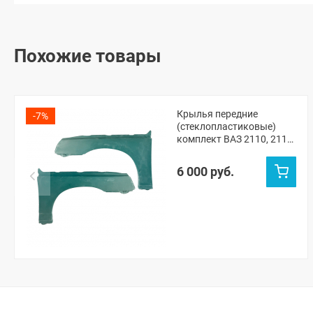
Похожие товары
Крылья передние
-7%
(стеклопластиковые)
комплект ВАЗ 2110, 2111,
2112 (неокрашенные)
6 000 руб.