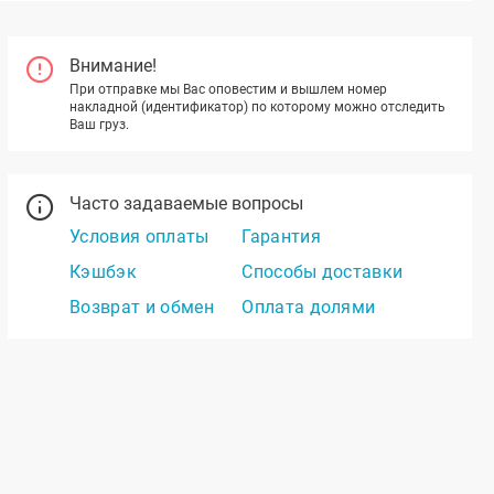
Внимание!
При отправке мы Вас оповестим и вышлем номер
накладной (идентификатор) по которому можно отследить
Ваш груз.
Часто задаваемые вопросы
Условия оплаты
Гарантия
Кэшбэк
Способы доставки
Возврат и обмен
Оплата долями