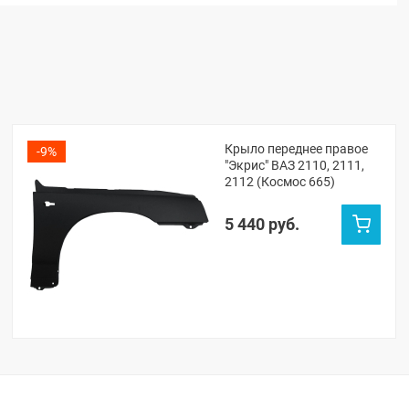
Крыло переднее правое
-9%
"Экрис" ВАЗ 2110, 2111,
2112 (Космос 665)
5 440 руб.