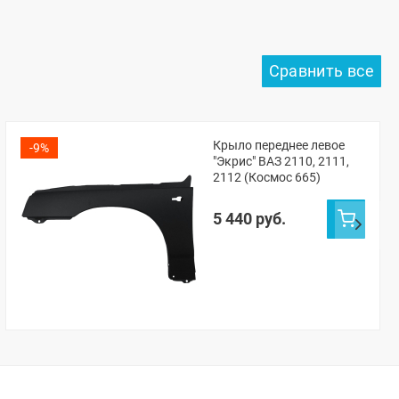
Крыло переднее левое
-9%
"Экрис" ВАЗ 2110, 2111,
2112 (Космос 665)
5 440 руб.