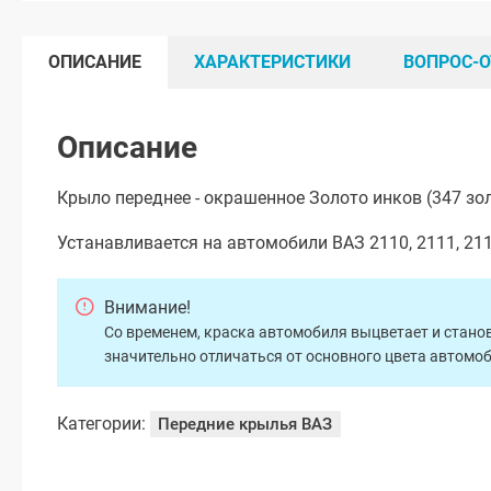
ОПИСАНИЕ
ХАРАКТЕРИСТИКИ
ВОПРОС-О
Описание
Крыло переднее - окрашенное Золото инков (347 зо
Устанавливается на автомобили ВАЗ 2110, 2111, 211
Внимание!
Со временем, краска автомобиля выцветает и станов
значительно отличаться от основного цвета автомо
Категории:
Передние крылья ВАЗ