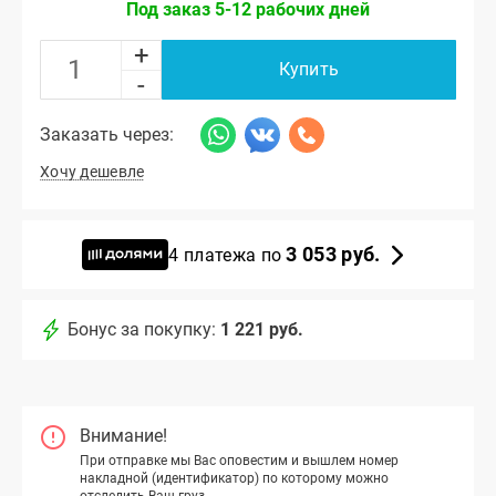
Под заказ 5-12 рабочих дней
+
Купить
-
Заказать через:
Хочу дешевле
3 053 руб.
4 платежа по
Бонус за покупку:
1 221 руб.
Внимание!
При отправке мы Вас оповестим и вышлем номер
накладной (идентификатор) по которому можно
отследить Ваш груз.