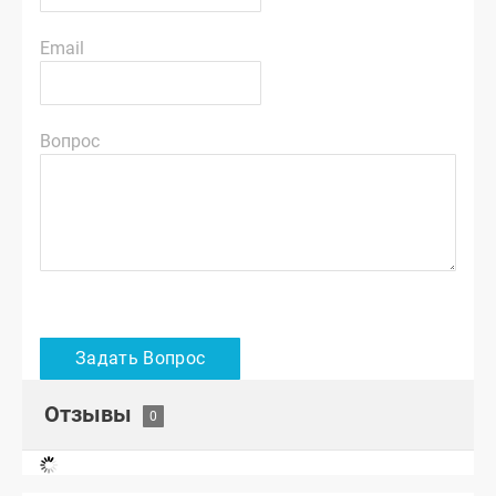
Email
Вопрос
Отзывы