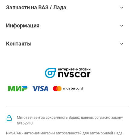
Запчасти на ВАЗ / Лада
Информация
Контакты
Мы отвечаем за сохранность Ваших данных согласно закону
№152-ФЗ:
NVS-CAR - интернет-магазин автозапчастей для автомобилей Лада.