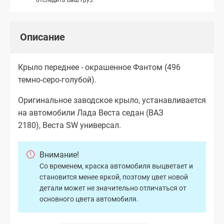
Описание
Крыло переднее - окрашенное Фантом (496
темно-серо-голубой).
Оригинальное заводское крыло, устанавливается
на автомобили Лада Веста седан (ВАЗ
2180), Веста SW универсал.
Внимание!
Со временем, краска автомобиля выцветает и
становится менее яркой, поэтому цвет новой
детали может не значительно отличаться от
основного цвета автомобиля.