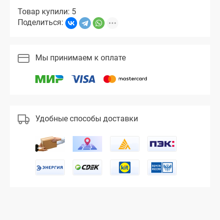
Товар купили: 5
Поделиться:
Мы принимаем к оплате
Удобные способы доставки