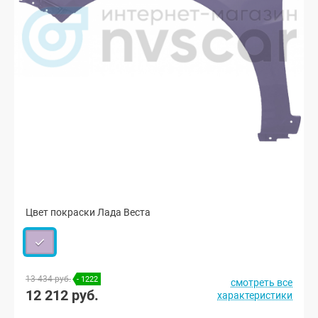
Цвет покраски Лада Веста
13 434 руб.
- 1222
смотреть все
12 212 руб.
характеристики