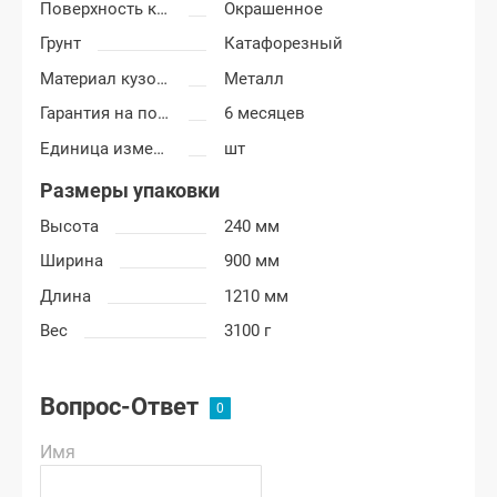
Поверхность крыла
Окрашенное
Грунт
Катафорезный
Материал кузовных деталей
Металл
Гарантия на покраску
6 месяцев
Единица измерения
шт
Размеры упаковки
Высота
240 мм
Ширина
900 мм
Длина
1210 мм
Вес
3100 г
Вопрос-Ответ
Имя