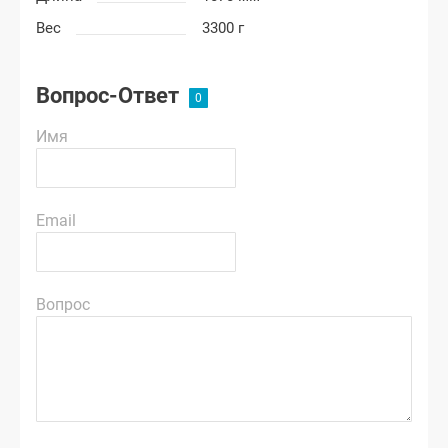
Вес
3300 г
Вопрос-Ответ
Имя
Email
Вопрос