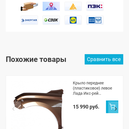
Похожие товары
Крыло переднее
(пластиковое) левое
Лада Икс-рей
(окрашенное)
15 990 руб.