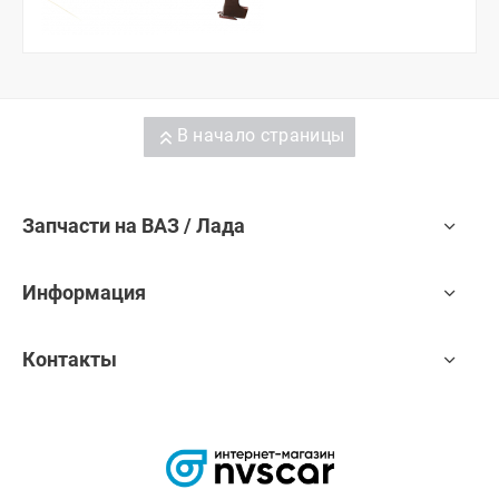
В начало страницы
Запчасти на ВАЗ / Лада
Информация
Контакты