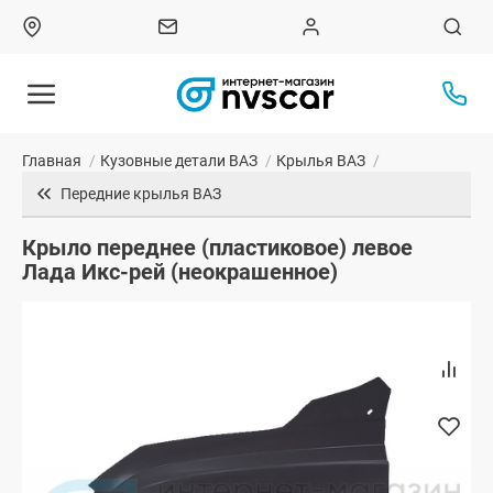
Главная
/
Кузовные детали ВАЗ
/
Крылья ВАЗ
/
Передние крылья ВАЗ
Крыло переднее (пластиковое) левое
Лада Икс-рей (неокрашенное)