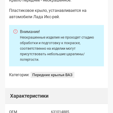
Крыло переднее - неокрашенное.
Пластиковое крыло, устанавливается на
автомобили Лада Икс-рей.
Внимание!
Неокрашенные изделия не проходят стадию
обработки и подготовку к покраске,
соответственно на изделии могут
присутствовать небольшие царапины/
потертости.
Категории:
Передние крылья ВАЗ
Характеристики
OEM
631014885