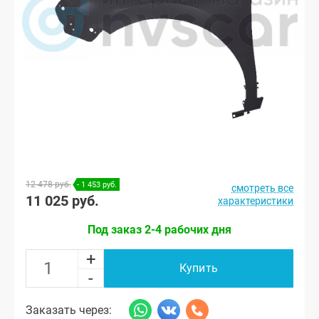
12 478 руб.
- 1 453 руб.
смотреть все
11 025 руб.
характеристики
Под заказ 2-4 рабочих дня
+
Купить
-
Заказать через: