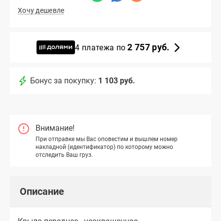
Хочу дешевле
2 757 руб.
4 платежа по
Бонус за покупку:
1 103 руб.
Внимание!
При отправке мы Вас оповестим и вышлем номер
накладной (идентификатор) по которому можно
отследить Ваш груз.
Описание