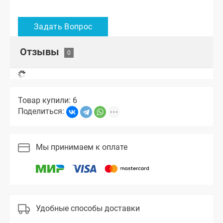
Отзывы
Товар купили: 6
Поделиться:
Мы принимаем к оплате
Удобные способы доставки