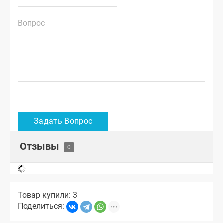
Вопрос
Отзывы
Товар купили: 3
Поделиться: