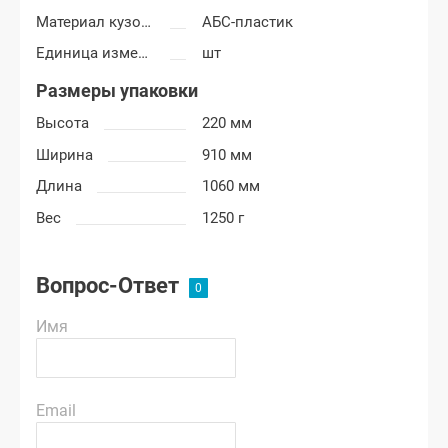
Материал кузовных деталей
АБС-пластик
Единица измерения
шт
Размеры упаковки
Высота
220 мм
Ширина
910 мм
Длина
1060 мм
Вес
1250 г
Вопрос-Ответ
Имя
Email