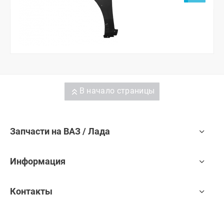
В начало страницы
Запчасти на ВАЗ / Лада
Информация
Контакты