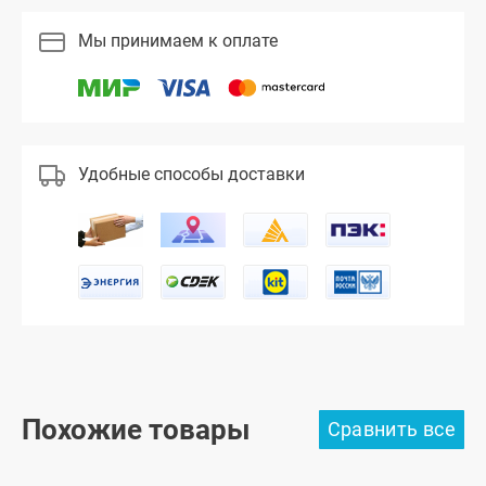
Мы принимаем к оплате
Удобные способы доставки
Похожие товары