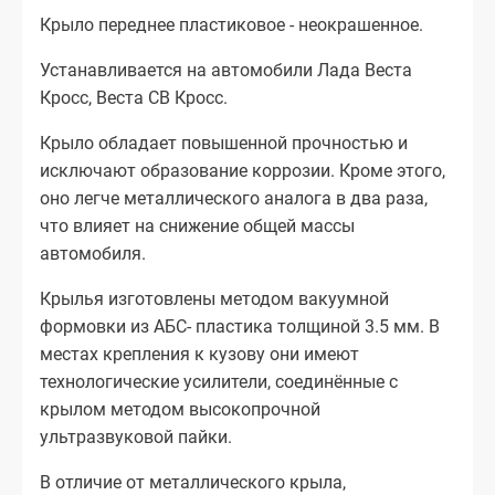
Крыло переднее пластиковое - неокрашенное.
Устанавливается на автомобили Лада Веста
Кросс, Веста СВ Кросс.
Крыло обладает повышенной прочностью и
исключают образование коррозии. Кроме этого,
оно легче металлического аналога в два раза,
что влияет на снижение общей массы
автомобиля.
Крылья изготовлены методом вакуумной
формовки из АБС- пластика толщиной 3.5 мм. В
местах крепления к кузову они имеют
технологические усилители, соединённые с
крылом методом высокопрочной
ультразвуковой пайки.
В отличие от металлического крыла,