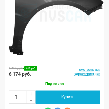
6 792 руб.
- 618 руб.
смотреть все
6 174 руб.
характеристики
Под заказ
+
Купить
-