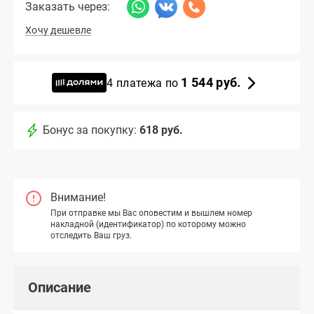
Заказать через:
Хочу дешевле
1 544 руб.
4 платежа по
Бонус за покупку:
618 руб.
Внимание!
При отправке мы Вас оповестим и вышлем номер
накладной (идентификатор) по которому можно
отследить Ваш груз.
Описание