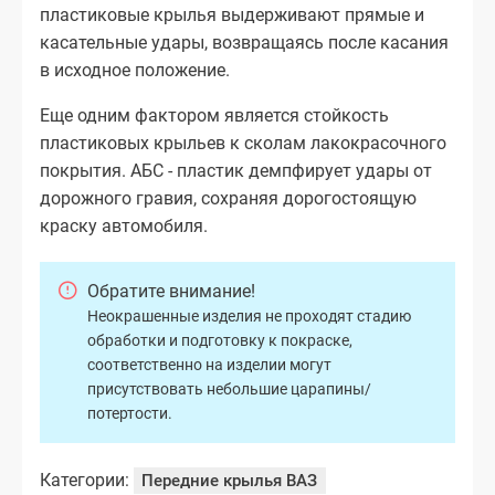
пластиковые крылья выдерживают прямые и
касательные удары, возвращаясь после касания
в исходное положение.
Еще одним фактором является стойкость
пластиковых крыльев к сколам лакокрасочного
покрытия. АБС - пластик демпфирует удары от
дорожного гравия, сохраняя дорогостоящую
краску автомобиля.
Обратите внимание!
Неокрашенные изделия не проходят стадию
обработки и подготовку к покраске,
соответственно на изделии могут
присутствовать небольшие царапины/
потертости.
Категории:
Передние крылья ВАЗ