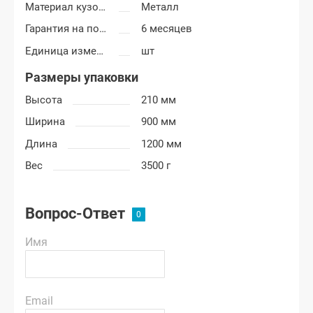
Материал кузовных деталей
Металл
Гарантия на покраску
6 месяцев
Единица измерения
шт
Размеры упаковки
Высота
210 мм
Ширина
900 мм
Длина
1200 мм
Вес
3500 г
Вопрос-Ответ
Имя
Email