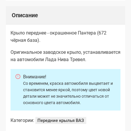
Описание
Крыло переднее - окрашенное Пантера (672
чёрная база).
Оригинальное заводское крыло, устанавливается
на автомобили Лада Нива Тревел.
Внимание!
Со временем, краска автомобиля выцветает и
становится менее яркой, поэтому цвет новой
детали может не значительно отличаться от
основного цвета автомобиля.
Категории:
Передние крылья ВАЗ