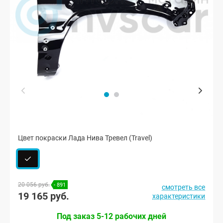
Цвет покраски Лада Нива Тревел (Travel)
20 056 руб.
- 891
смотреть все
19 165 руб.
характеристики
Под заказ 5-12 рабочих дней