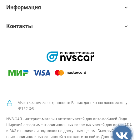
Информация
Контакты
Мы отвечаем за сохранность Ваших данных согласно закону
№152-ФЗ:
NVS-CAR - интернет-магазин автозапчастей для автомобилей Лада.
Широкий ассортимент оригинальных запасных частей для авто LADA
и ВАЗ в наличии и под заказ по доступным ценам. Быстрый подбор и
поиск оригинальных запчастей в каталоге на сайте. Доставка по всей