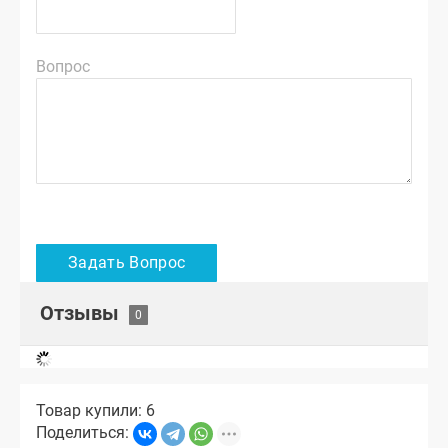
Вопрос
Отзывы
Товар купили: 6
Поделиться: