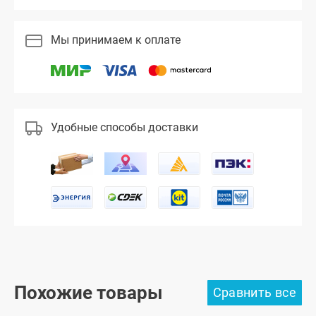
Мы принимаем к оплате
Удобные способы доставки
Похожие товары