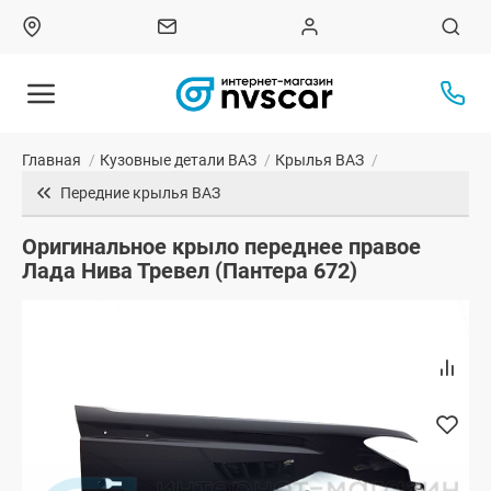
Главная
/
Кузовные детали ВАЗ
/
Крылья ВАЗ
/
Передние крылья ВАЗ
Оригинальное крыло переднее правое
Лада Нива Тревел (Пантера 672)