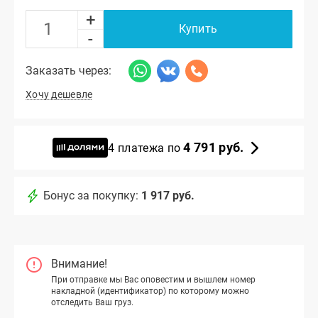
+
Купить
-
Заказать через:
Хочу дешевле
4 791 руб.
4 платежа по
Бонус за покупку:
1 917 руб.
Внимание!
При отправке мы Вас оповестим и вышлем номер
накладной (идентификатор) по которому можно
отследить Ваш груз.