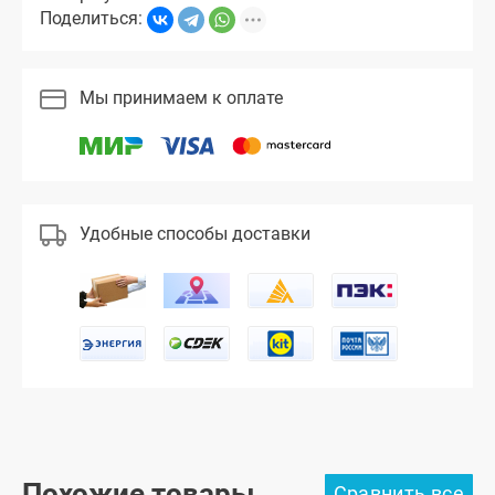
Поделиться:
Мы принимаем к оплате
Удобные способы доставки
Похожие товары