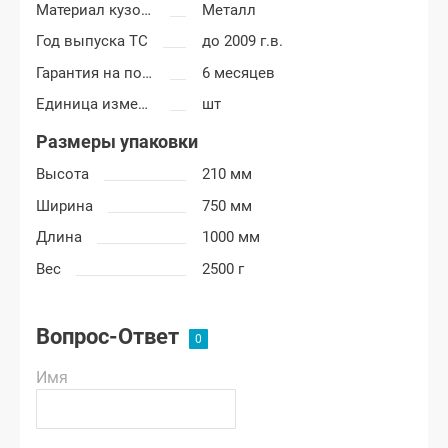
Материал кузовных деталей
Металл
Год выпуска ТС
до 2009 г.в.
Гарантия на покраску
6 месяцев
Единица измерения
шт
Размеры упаковки
Высота
210 мм
Ширина
750 мм
Длина
1000 мм
Вес
2500 г
Вопрос-Ответ
Имя