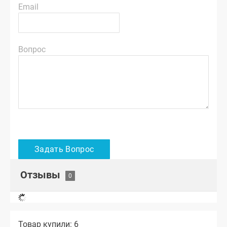
Email
Вопрос
Отзывы
Товар купили: 6