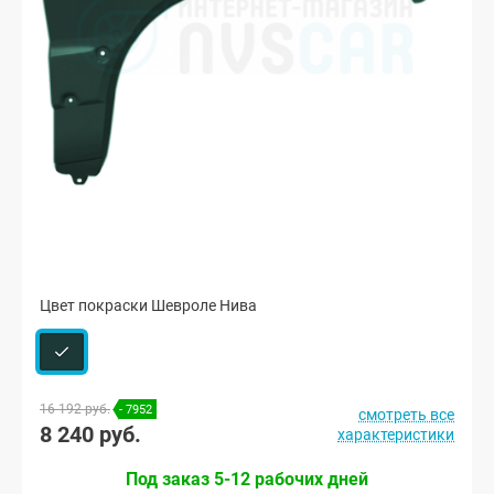
Цвет покраски Шевроле Нива
16 192 руб.
- 7952
смотреть все
8 240 руб.
характеристики
Под заказ 5-12 рабочих дней