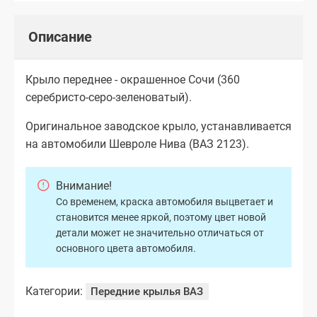
Описание
Крыло переднее - окрашенное Сочи (360
серебристо-серо-зеленоватый).
Оригинальное заводское крыло, устанавливается
на автомобили Шевроле Нива (ВАЗ 2123).
Внимание!
Со временем, краска автомобиля выцветает и
становится менее яркой, поэтому цвет новой
детали может не значительно отличаться от
основного цвета автомобиля.
Категории:
Передние крылья ВАЗ