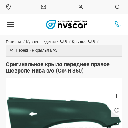
Главная
/
Кузовные детали ВАЗ
/
Крылья ВАЗ
/
Передние крылья ВАЗ
Оригинальное крыло переднее правое
Шевроле Нива с/о (Сочи 360)