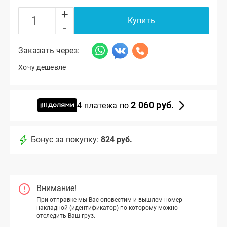
+
Купить
-
Заказать через:
Хочу дешевле
2 060 руб.
4 платежа по
Бонус за покупку:
824 руб.
Внимание!
При отправке мы Вас оповестим и вышлем номер
накладной (идентификатор) по которому можно
отследить Ваш груз.