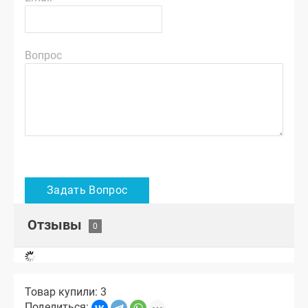
Вопрос
Отзывы
Товар купили: 3
Поделиться: