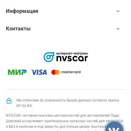
Информация
Контакты
Мы отвечаем за сохранность Ваших данных согласно закону
№152-ФЗ:
NVS-CAR - интернет-магазин автозапчастей для автомобилей Лада.
Широкий ассортимент оригинальных запасных частей для авто LADA
и ВАЗ в наличии и под заказ по доступным ценам. Быстрый подбор и