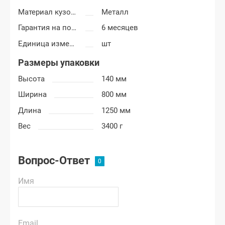
Материал кузовных деталей
Металл
Гарантия на покраску
6 месяцев
Единица измерения
шт
Размеры упаковки
Высота
140 мм
Ширина
800 мм
Длина
1250 мм
Вес
3400 г
Вопрос-Ответ
Имя
Email