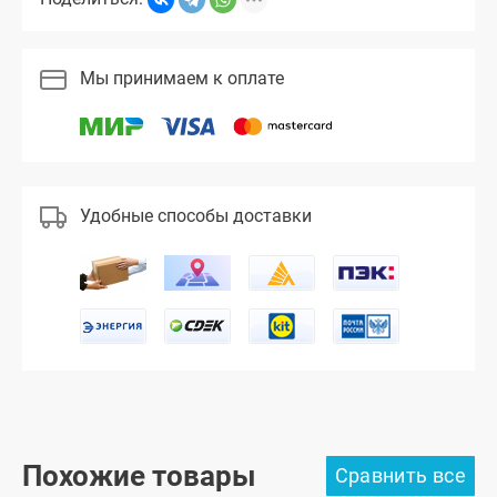
Мы принимаем к оплате
Удобные способы доставки
Похожие товары