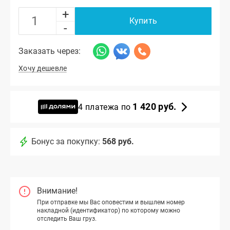
+
Купить
-
Заказать через:
Хочу дешевле
1 420 руб.
4 платежа по
Бонус за покупку:
568 руб.
Внимание!
При отправке мы Вас оповестим и вышлем номер
накладной (идентификатор) по которому можно
отследить Ваш груз.