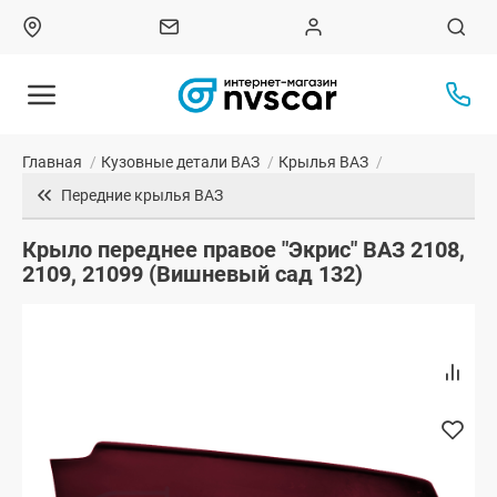
Главная
/
Кузовные детали ВАЗ
/
Крылья ВАЗ
/
Передние крылья ВАЗ
Крыло переднее правое "Экрис" ВАЗ 2108,
2109, 21099 (Вишневый сад 132)