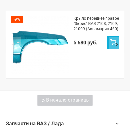
Крыло переднее правое
-9%
"Экрис" ВАЗ 2108, 2109,
21099 (Аквамарин 460)
5 680 руб.
В начало страницы
Запчасти на ВАЗ / Лада