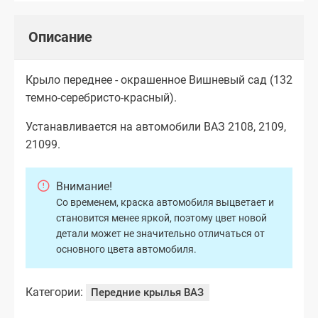
Описание
Крыло переднее - окрашенное Вишневый сад (132
темно-серебристо-красный).
Устанавливается на автомобили ВАЗ 2108, 2109,
21099.
Внимание!
Со временем, краска автомобиля выцветает и
становится менее яркой, поэтому цвет новой
детали может не значительно отличаться от
основного цвета автомобиля.
Категории:
Передние крылья ВАЗ