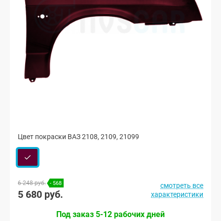
Цвет покраски ВАЗ 2108, 2109, 21099
6 248 руб.
- 568
смотреть все
5 680 руб.
характеристики
Под заказ 5-12 рабочих дней