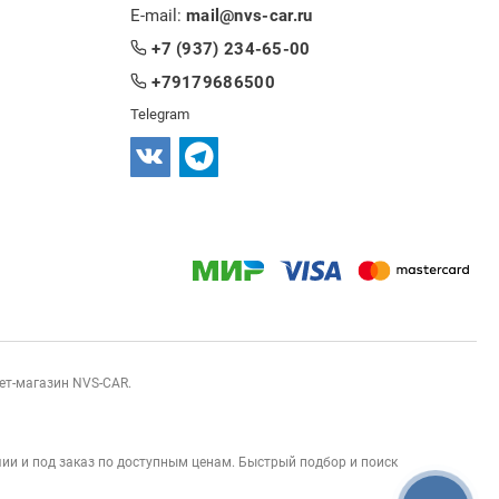
E-mail:
mail@nvs-car.ru
+7 (937) 234-65-00
+79179686500
Telegram
нет-магазин NVS-CAR.
ии и под заказ по доступным ценам. Быстрый подбор и поиск