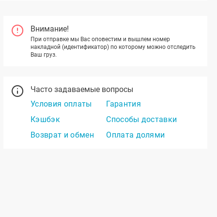
Внимание!
При отправке мы Вас оповестим и вышлем номер
накладной (идентификатор) по которому можно отследить
Ваш груз.
Часто задаваемые вопросы
Условия оплаты
Гарантия
Кэшбэк
Способы доставки
Возврат и обмен
Оплата долями