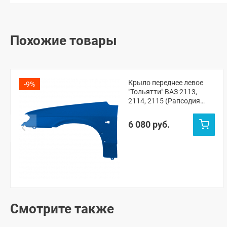
Похожие товары
Крыло переднее левое
-9%
"Тольятти" ВАЗ 2113,
2114, 2115 (Рапсодия
448)
6 080 руб.
Смотрите также