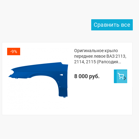
Оригинальное крыло
-9%
переднее левое ВАЗ 2113,
2114, 2115 (Рапсодия
448)
8 000 руб.