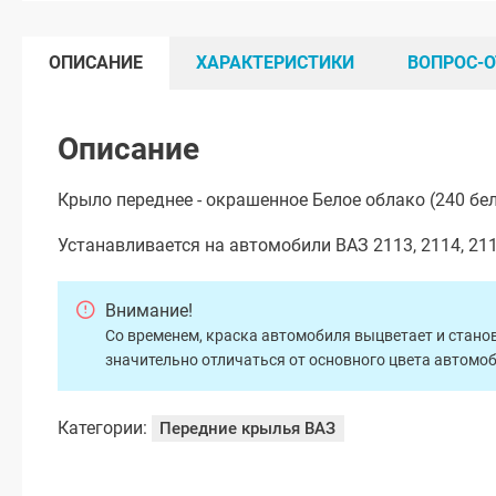
ОПИСАНИЕ
ХАРАКТЕРИСТИКИ
ВОПРОС-О
Описание
Крыло переднее - окрашенное Белое облако (240 бе
Устанавливается на автомобили ВАЗ 2113, 2114, 211
Внимание!
Со временем, краска автомобиля выцветает и станов
значительно отличаться от основного цвета автомо
Категории:
Передние крылья ВАЗ