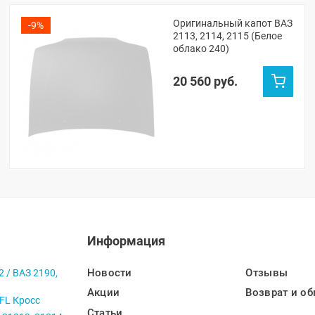
Оригинальный капот ВАЗ
-9%
2113, 2114, 2115 (Белое
облако 240)
20 560 руб.
Информация
Новости
Отзывы
2 / ВАЗ 2190,
Акции
Возврат и об
 FL Кросс
Статьи