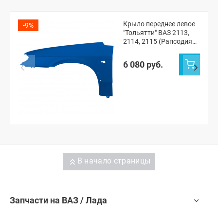
Крыло переднее левое
-9%
"Тольятти" ВАЗ 2113,
2114, 2115 (Рапсодия
448)
6 080 руб.
В начало страницы
Запчасти на ВАЗ / Лада