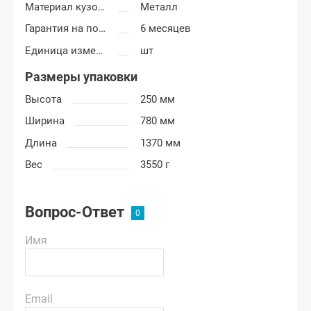
Материал кузовных деталей
Металл
Гарантия на покраску
6 месяцев
Единица измерения
шт
Размеры упаковки
Высота
250 мм
Ширина
780 мм
Длина
1370 мм
Вес
3550 г
Вопрос-Ответ
Имя
Email