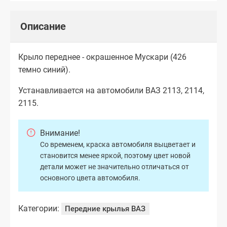
Описание
Крыло переднее - окрашенное Мускари (426
темно синий).
Устанавливается на автомобили ВАЗ 2113, 2114,
2115.
Внимание!
Со временем, краска автомобиля выцветает и
становится менее яркой, поэтому цвет новой
детали может не значительно отличаться от
основного цвета автомобиля.
Категории:
Передние крылья ВАЗ