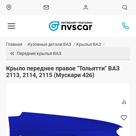
Главная
/
Кузовные детали ВАЗ
/
Крылья ВАЗ
/
Передние крылья ВАЗ
Крыло переднее правое "Тольятти" ВАЗ
2113, 2114, 2115 (Мускари 426)