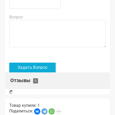
Вопрос
Отзывы
Товар купили: 1
Поделиться: