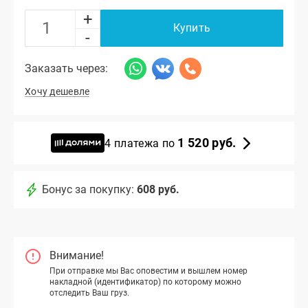
+
Купить
-
Заказать через:
Хочу дешевле
1 520 руб.
4 платежа по
Бонус за покупку:
608 руб.
Внимание!
При отправке мы Вас оповестим и вышлем номер
накладной (идентификатор) по которому можно
отследить Ваш груз.