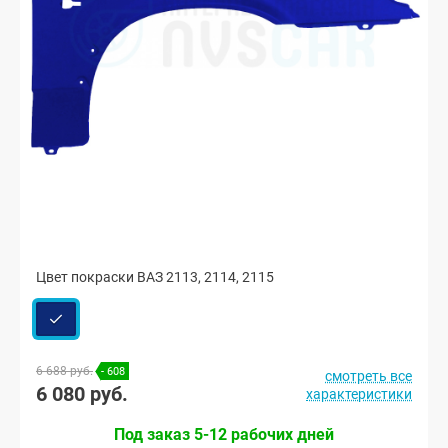
Цвет покраски ВАЗ 2113, 2114, 2115
6 688 руб.
- 608
смотреть все
6 080 руб.
характеристики
Под заказ 5-12 рабочих дней