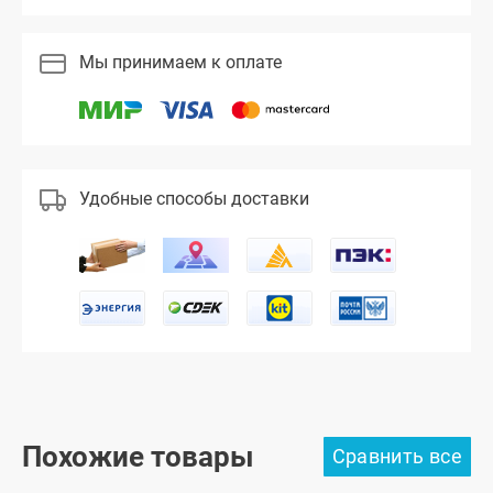
Мы принимаем к оплате
Удобные способы доставки
Похожие товары