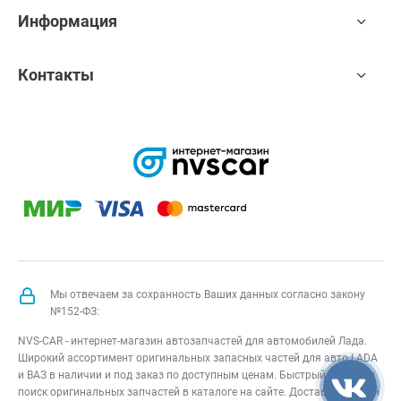
Информация
Контакты
Мы отвечаем за сохранность Ваших данных согласно закону
№152-ФЗ:
NVS-CAR - интернет-магазин автозапчастей для автомобилей Лада.
Широкий ассортимент оригинальных запасных частей для авто LADA
и ВАЗ в наличии и под заказ по доступным ценам. Быстрый подбор и
поиск оригинальных запчастей в каталоге на сайте. Доставка по всей