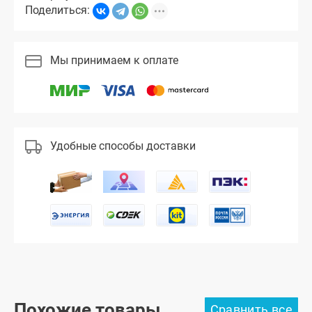
Поделиться:
Мы принимаем к оплате
Удобные способы доставки
Похожие товары