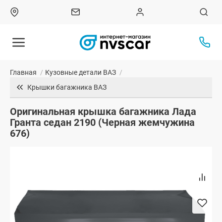
Главная
/
Кузовные детали ВАЗ
/
Крышки багажника ВАЗ
Оригинальная крышка багажника Лада
Гранта седан 2190 (Черная жемчужина
676)