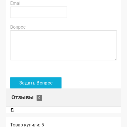
Email
Вопрос
Отзывы
Товар купили: 5