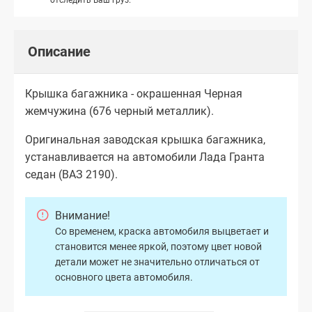
Описание
Крышка багажника - окрашенная Черная
жемчужина (676 черный металлик).
Оригинальная заводская крышка багажника,
устанавливается на автомобили Лада Гранта
седан (ВАЗ 2190).
Внимание!
Со временем, краска автомобиля выцветает и
становится менее яркой, поэтому цвет новой
детали может не значительно отличаться от
основного цвета автомобиля.