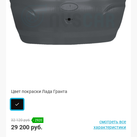
Цвет покраски Лада Гранта
32 120 руб.
- 2920
смотреть все
29 200 руб.
характеристики