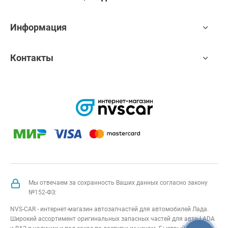
Информация
Контакты
Мы отвечаем за сохранность Ваших данных согласно закону
№152-ФЗ:
NVS-CAR - интернет-магазин автозапчастей для автомобилей Лада.
Широкий ассортимент оригинальных запасных частей для авто LADA