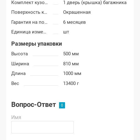
Комплект кузовных деталей
1 дверь (крышка) багажника
Поверхность крышки багажника
Окрашенная
Гарантия на покраску
6 месяцев
Единица измерения
шт
Размеры упаковки
Высота
500 мм
Ширина
810 мм
Длина
1000 мм
Вес
13400 г
Вопрос-Ответ
Имя