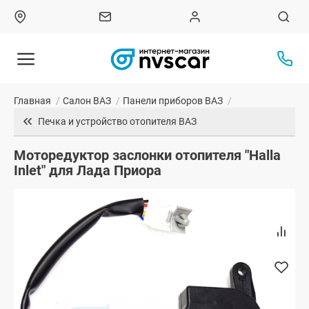
Главная
/
Салон ВАЗ
/
Панели приборов ВАЗ
/
Печка и устройство отопителя ВАЗ
Моторедуктор заслонки отопителя "Halla
Inlet" для Лада Приора