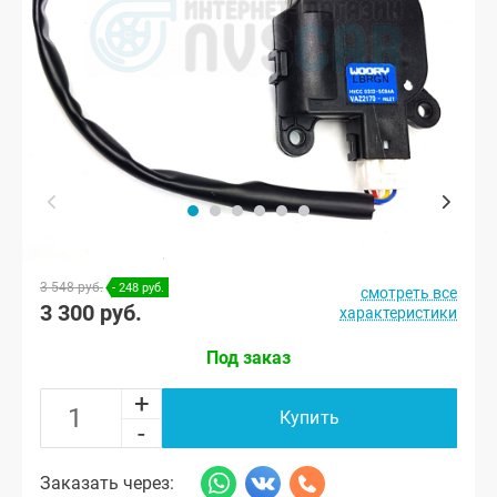
3 548 руб.
- 248 руб.
смотреть все
3 300 руб.
характеристики
Под заказ
+
Купить
-
Заказать через: