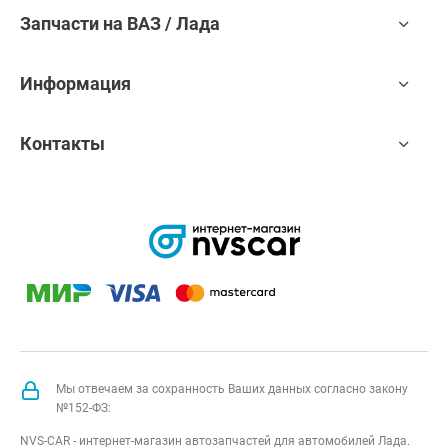
Запчасти на ВАЗ / Лада
Информация
Контакты
Мы отвечаем за сохранность Ваших данных согласно закону
№152-ФЗ:
NVS-CAR - интернет-магазин автозапчастей для автомобилей Лада.