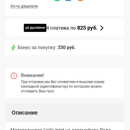
Хочу дешевле
825 руб.
4 платежа по
Бонус за покупку:
330 руб.
Внимание!
При отправке мы Вас оповестим и вышлем номер
накладной (идентификатор) по которому можно
отследить Ваш груз.
Описание