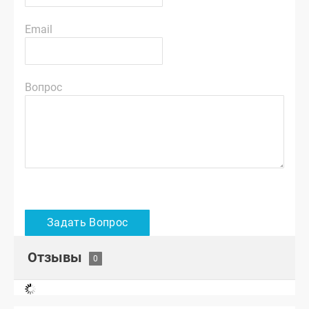
Email
Вопрос
Отзывы