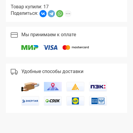
Товар купили: 17
Поделиться:
Мы принимаем к оплате
Удобные способы доставки