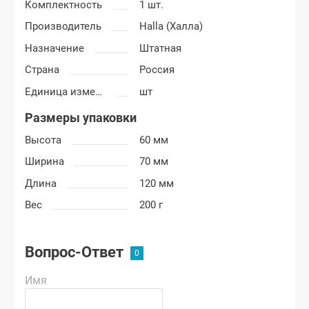
Комплектность
1 шт.
Производитель
Halla (Халла)
Назначение
Штатная
Страна
Россия
Единица измерения
шт
Размеры упаковки
Высота
60 мм
Ширина
70 мм
Длина
120 мм
Вес
200 г
Вопрос-Ответ
Имя