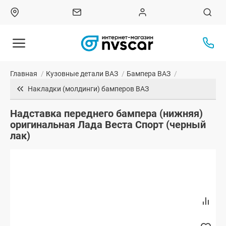
Главная
/
Кузовные детали ВАЗ
/
Бампера ВАЗ
/
Накладки (молдинги) бамперов ВАЗ
Надставка переднего бампера (нижняя)
оригинальная Лада Веста Спорт (черный
лак)