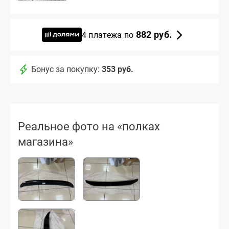
882 руб.
4 платежа по
Бонус за покупку:
353 руб.
Реальное фото на «полках
магазина»