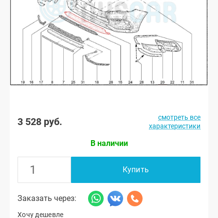
смотреть все
3 528 руб.
характеристики
В наличии
Купить
Заказать через:
Хочу дешевле