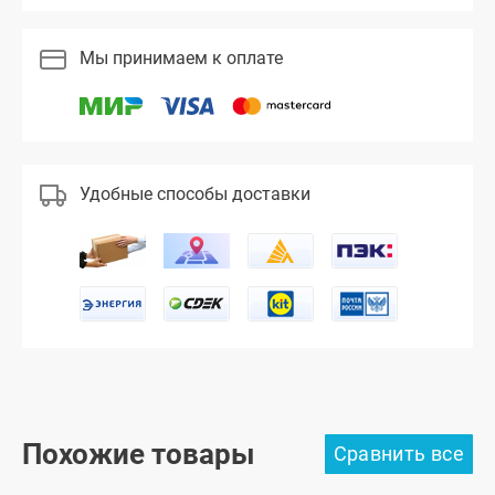
Мы принимаем к оплате
Удобные способы доставки
Похожие товары