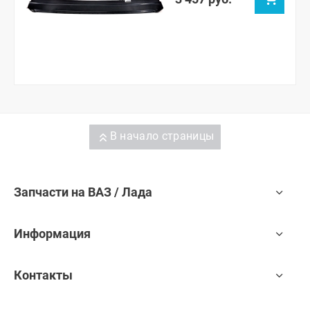
В начало страницы
Запчасти на ВАЗ / Лада
Информация
Контакты