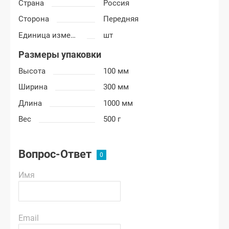
Страна
Россия
Сторона
Передняя
Единица измерения
шт
Размеры упаковки
Высота
100 мм
Ширина
300 мм
Длина
1000 мм
Вес
500 г
Вопрос-Ответ
Имя
Email