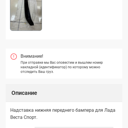
Внимание!
При отправке мы Вас оповестим и вышлем номер
накладной (идентификатор) по которому можно
отследить Ваш груз.
Описание
Надставка нижняя переднего бампера для Лада
Веста Спорт.