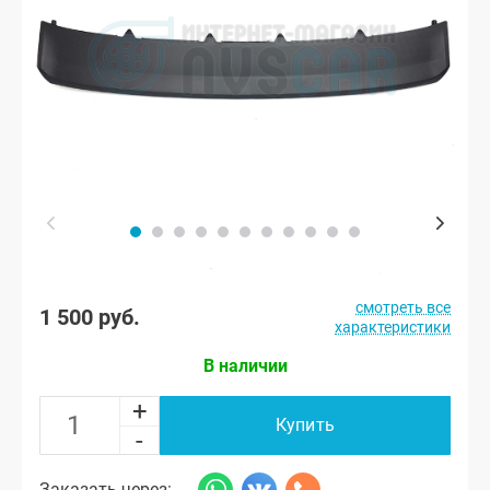
смотреть все
1 500 руб.
характеристики
В наличии
+
Купить
-
Заказать через: