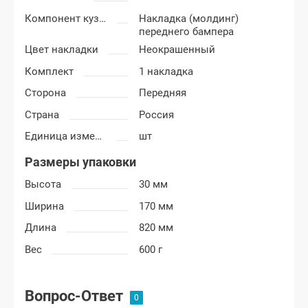
Компонент кузова
Накладка (молдинг)
переднего бампера
Цвет накладки
Неокрашенный
Комплект
1 накладка
Сторона
Передняя
Страна
Россия
Единица измерения
шт
Размеры упаковки
Высота
30 мм
Ширина
170 мм
Длина
820 мм
Вес
600 г
Вопрос-Ответ