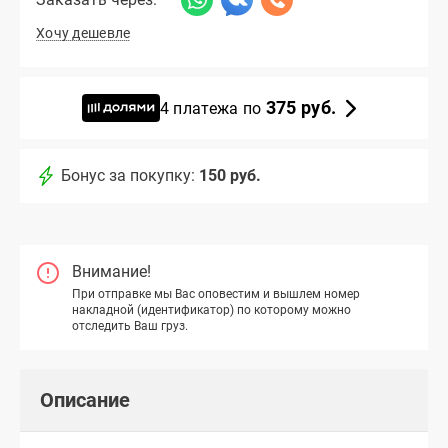
Хочу дешевле
375 руб.
4 платежа по
Бонус за покупку:
150 руб.
Внимание!
При отправке мы Вас оповестим и вышлем номер
накладной (идентификатор) по которому можно
отследить Ваш груз.
Описание