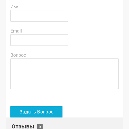
Имя
Email
Вопрос
Отзывы