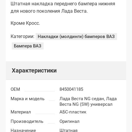
Штатная накладка переднего бампера нижняя
для нового поколения Лада Веста.
Кроме Кросс.
Категории:
Накладки (молдинги) бамперов ВАЗ
Бампера ВАЗ
Характеристики
OEM
8450041185
Марка и модель
Лада Веста NG седан,
Лада
Веста NG (SW) универсал
Материал
АБС-пластик
Производитель
Оригинал
Назначение
Штатная