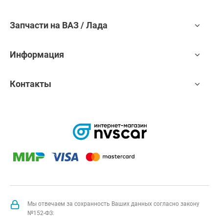
Запчасти на ВАЗ / Лада
Информация
Контакты
Мы отвечаем за сохранность Ваших данных согласно закону
№152-ФЗ: