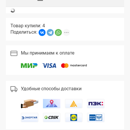
Товар купили: 4
Поделиться:
Мы принимаем к оплате
Удобные способы доставки