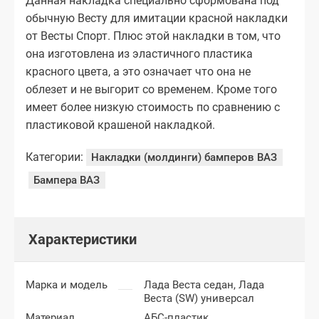
Данная накладка специально сформована под
обычную Весту для имитации красной накладки
от Весты Спорт. Плюс этой накладки в том, что
она изготовлена из эластичного пластика
красного цвета, а это означает что она не
облезет и не выгорит со временем. Кроме того
имеет более низкую стоимость по сравнению с
пластиковой крашеной накладкой.
Категории:
Накладки (молдинги) бамперов ВАЗ
Бампера ВАЗ
Характеристики
Марка и модель
Лада Веста седан,
Лада
Веста (SW) универсал
Материал
АБС-пластик