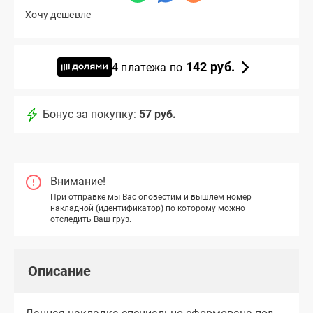
Хочу дешевле
142 руб.
4 платежа по
Бонус за покупку:
57 руб.
Внимание!
При отправке мы Вас оповестим и вышлем номер
накладной (идентификатор) по которому можно
отследить Ваш груз.
Описание