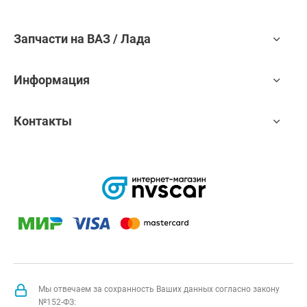
Запчасти на ВАЗ / Лада
Информация
Контакты
Мы отвечаем за сохранность Ваших данных согласно закону
№152-ФЗ: