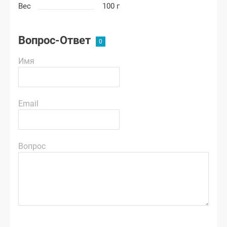
Вес
100 г
Вопрос-Ответ
Имя
Email
Вопрос