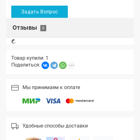
Отзывы
Товар купили: 1
Поделиться:
Мы принимаем к оплате
Удобные способы доставки