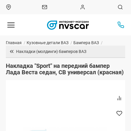
Главная
/
Кузовные детали ВАЗ
/
Бампера ВАЗ
/
Накладки (молдинги) бамперов ВАЗ
Накладка "Sport" на передний бампер
Лада Веста седан, СВ универсал (красная)