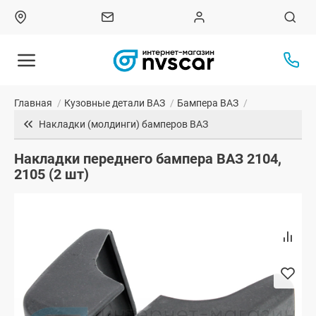
Главная
/
Кузовные детали ВАЗ
/
Бампера ВАЗ
/
Накладки (молдинги) бамперов ВАЗ
Накладки переднего бампера ВАЗ 2104,
2105 (2 шт)