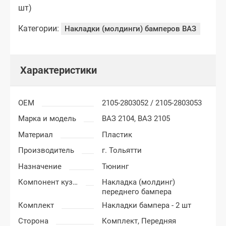
шт)
Категории:
Накладки (молдинги) бамперов ВАЗ
Характеристики
OEM
2105-2803052 / 2105-2803053
Марка и модель
ВАЗ 2104,
ВАЗ 2105
Материал
Пластик
Производитель
г. Тольятти
Назначение
Тюнинг
Компонент кузова
Накладка (молдинг)
переднего бампера
Комплект
Накладки бампера - 2 шт
Сторона
Комплект,
Передняя