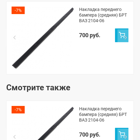
Накладка переднего
-7%
бампера (средняя) БРТ
ВАЗ 2104-06
700 руб.
Смотрите также
Накладка переднего
-7%
бампера (средняя) БРТ
ВАЗ 2104-06
700 руб.