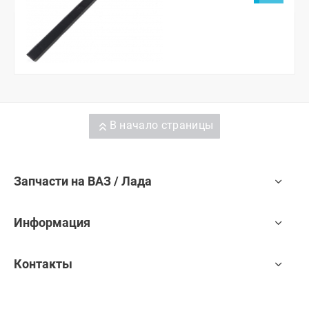
В начало страницы
Запчасти на ВАЗ / Лада
Информация
Контакты