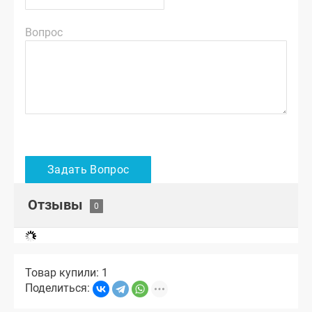
Вопрос
Отзывы
Товар купили: 1
Поделиться: