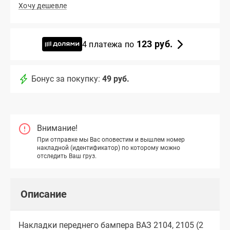
Хочу дешевле
123 руб.
4 платежа по
Бонус за покупку:
49 руб.
Внимание!
При отправке мы Вас оповестим и вышлем номер
накладной (идентификатор) по которому можно
отследить Ваш груз.
Описание
Накладки переднего бампера ВАЗ 2104, 2105 (2