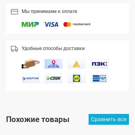
Мы принимаем к оплате
Удобные способы доставки
Похожие товары