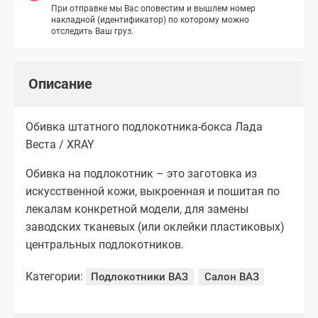
При отправке мы Вас оповестим и вышлем номер
накладной (идентификатор) по которому можно
отследить Ваш груз.
Описание
Обивка штатного подлокотника-бокса Лада
Веста / XRAY
Обивка на подлокотник – это заготовка из
искусственной кожи, выкроенная и пошитая по
лекалам конкретной модели, для замены
заводских тканевых (или оклейки пластиковых)
центральных подлокотников.
Категории:
Подлокотники ВАЗ
Салон ВАЗ