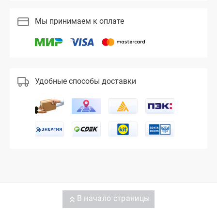
Мы принимаем к оплате
Удобные способы доставки
В начало страницы