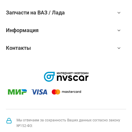
Запчасти на ВАЗ / Лада
Информация
Контакты
Мы отвечаем за сохранность Ваших данных согласно закону
№152-ФЗ: