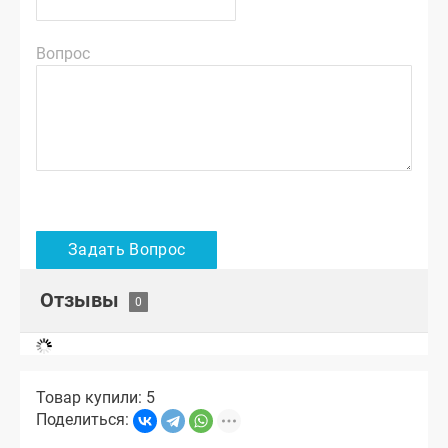
Вопрос
Отзывы
Товар купили: 5
Поделиться: