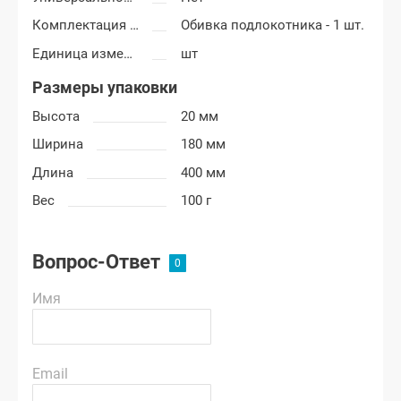
Комплектация подлокотника
Обивка подлокотника - 1 шт.
Единица измерения
шт
Размеры упаковки
Высота
20 мм
Ширина
180 мм
Длина
400 мм
Вес
100 г
Вопрос-Ответ
Имя
Email