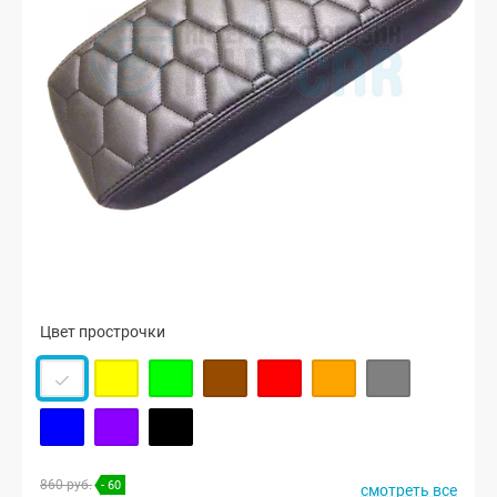
Цвет прострочки
860 руб.
- 60
смотреть все