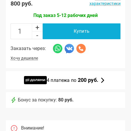
800 руб.
характеристики
Под заказ 5-12 рабочих дней
+
Купить
-
Заказать через:
Хочу дешевле
200 руб.
4 платежа по
Бонус за покупку:
80 руб.
Внимание!