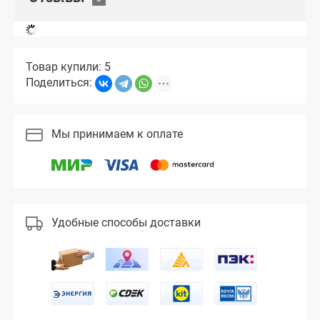
Товар купили: 5
Поделиться:
Мы принимаем к оплате
Удобные способы доставки