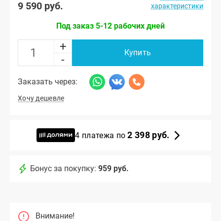
9 590 руб.
характеристики
Под заказ 5-12 рабочих дней
+
Купить
-
Заказать через:
Хочу дешевле
2 398 руб.
4 платежа по
Бонус за покупку:
959 руб.
Внимание!