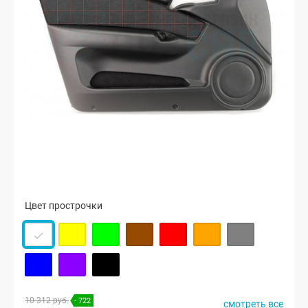
Цвет прострочки
10 312 руб.
- 722
смотреть все