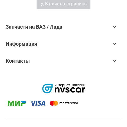
В начало страницы
Запчасти на ВАЗ / Лада
Информация
Контакты