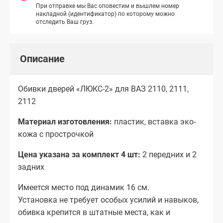
При отправке мы Вас оповестим и вышлем номер
накладной (идентификатор) по которому можно
отследить Ваш груз.
Описание
Обивки дверей «ЛЮКС-2» для ВАЗ 2110, 2111,
2112
Материал изготовления:
пластик, вставка эко-
кожа с прострочкой
Цена указана за комплект 4 шт:
2 передних и 2
задних
Имеется место под динамик 16 см.
Установка не требует особых усилий и навыков,
обивка крепится в штатные места, как и