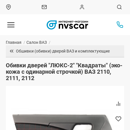
Главная
/
Салон ВАЗ
/
Обшивки (обивки) дверей ВАЗ и комплектующие
Обивки дверей "ЛЮКС-2" "Квадраты" (эко-
кожа с одинарной строчкой) ВАЗ 2110,
2111, 2112