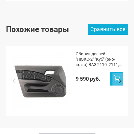
Похожие товары
Обивки дверей
"ЛЮКС-2" "Куб" (эко-
кожа) ВАЗ 2110, 2111,
2112
9 590 руб.