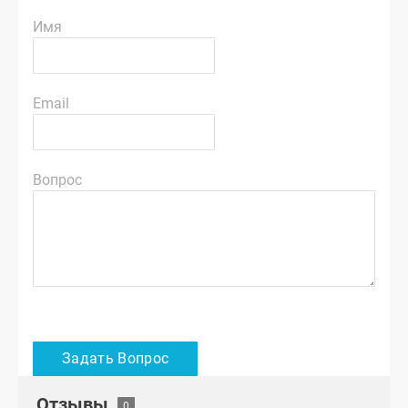
Имя
Email
Вопрос
Отзывы