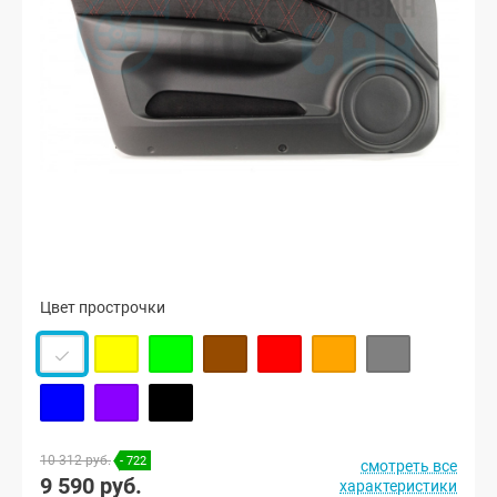
Цвет прострочки
10 312 руб.
- 722
смотреть все
9 590 руб.
характеристики