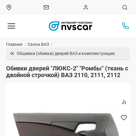
Главная
/
Салон ВАЗ
/
Обшивки (обивки) дверей ВАЗ и комплектующие
Обивки дверей "ЛЮКС-2" "Ромбы" (ткань с
двойной строчкой) ВАЗ 2110, 2111, 2112