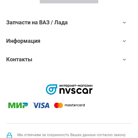
Запчасти на ВАЗ / Лада
Информация
Контакты
Мы отвечаем за сохранность Ваших данных согласно закону