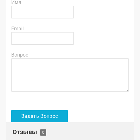
Имя
Email
Вопрос
Отзывы