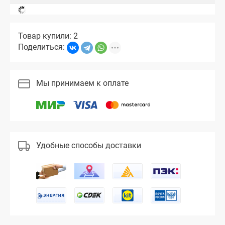
Товар купили: 2
Поделиться:
Мы принимаем к оплате
Удобные способы доставки