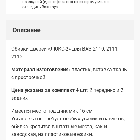
накладной (идентификатор) по которому можно
отследить Ваш груз.
Описание
Обивки дверей «ЛЮКС-2» для ВАЗ 2110, 2111,
2112
Материал изготовления:
пластик, вставка ткань
с прострочкой
Цена указана за комплект 4 шт:
2 передних и 2
задних
Имеется место под динамик 16 см.
Установка не требует особых усилий и навыков,
обивка крепится в штатные места, как и
заводская, на пластиковые ежики.