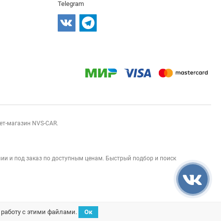
Telegram
нет-магазин NVS-CAR.
ии и под заказ по доступным ценам. Быстрый подбор и поиск
а работу с этими файлами.
Ок