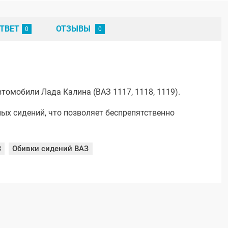
ТВЕТ
ОТЗЫВЫ
томобили Лада Калина (ВАЗ 1117, 1118, 1119).
ых сидений, что позволяет беспрепятственно
З
Обивки сидений ВАЗ