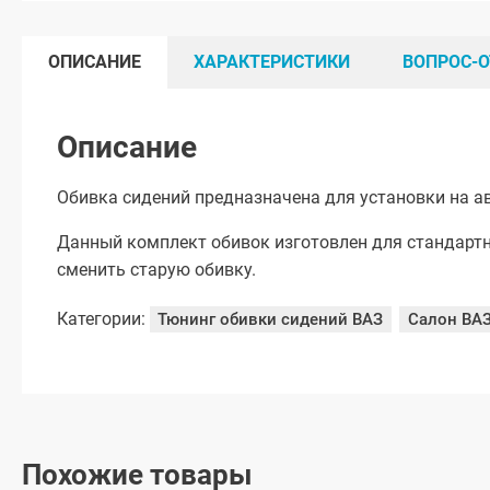
ОПИСАНИЕ
ХАРАКТЕРИСТИКИ
ВОПРОС-О
Описание
Обивка сидений предназначена для установки на ав
Данный комплект обивок изготовлен для стандартн
сменить старую обивку.
Категории:
Тюнинг обивки сидений ВАЗ
Салон ВА
Похожие товары