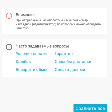
Внимание!
При отправке мы Вас оповестим и вышлем номер
накладной (идентификатор) по которому можно отследить
Ваш груз.
Часто задаваемые вопросы
Условия оплаты
Гарантия
Кэшбэк
Способы доставки
Возврат и обмен
Оплата долями