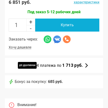
6 851 руб.
характеристики
Под заказ 5-12 рабочих дней
+
Купить
-
Заказать через:
Хочу дешевле
1 713 руб.
4 платежа по
Бонус за покупку:
685 руб.
Внимание!