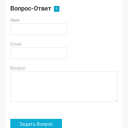
Вопрос-Ответ
Имя
Email
Вопрос