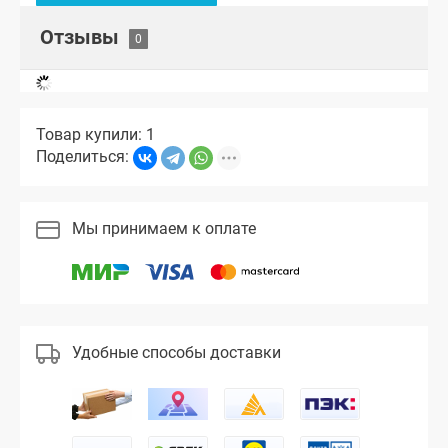
Отзывы
Товар купили: 1
Поделиться:
Мы принимаем к оплате
Удобные способы доставки