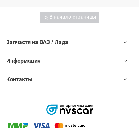
В начало страницы
Запчасти на ВАЗ / Лада
Информация
Контакты