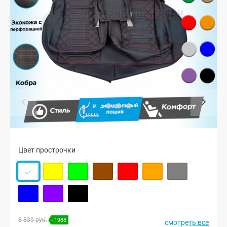
Цвет прострочки
8 839 руб.
- 1988
смотреть все