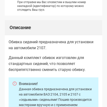
При отправке мы Вас оповестим и вышлем номер
накладной (идентификатор) по которому можно
отследить Ваш груз.
Описание
Обивка сидений предназначена для установки
на автомобили 2107.
Данный комплект обивок изготовлен для
стандартных сидений, что позволяет
беспрепятственно сменить старую обивку.
Внимание!
Данная обивка предназначена для установки
на автомобили ВАЗ 2104, 2105 и 2107 с
«седьмыми» сиденьями! Пошив производится
мастерами вручную и с применением