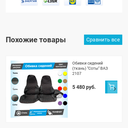
Похожие товары
Обивки сидений
(ткань) "Соты" ВАЗ
2107
5 480 руб.