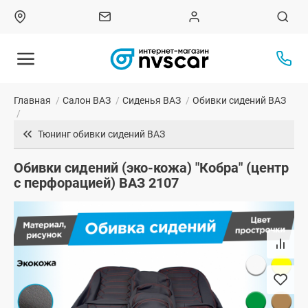
Главная
/
Салон ВАЗ
/
Сиденья ВАЗ
/
Обивки сидений ВАЗ
/
Тюнинг обивки сидений ВАЗ
Обивки сидений (эко-кожа) "Кобра" (центр
с перфорацией) ВАЗ 2107