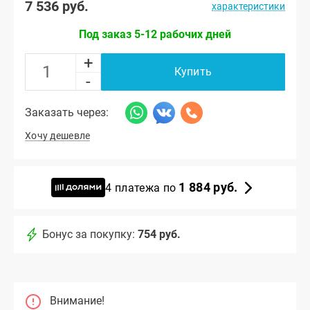
7 536 руб.
характеристики
Под заказ 5-12 рабочих дней
+
Купить
-
Заказать через:
Хочу дешевле
1 884 руб.
4 платежа по
Бонус за покупку:
754 руб.
Внимание!