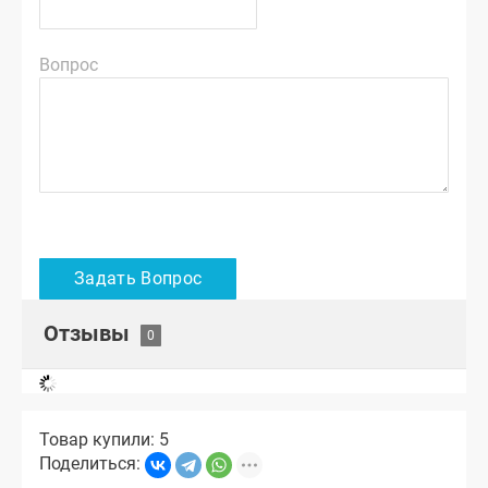
Вопрос
Отзывы
Товар купили: 5
Поделиться: