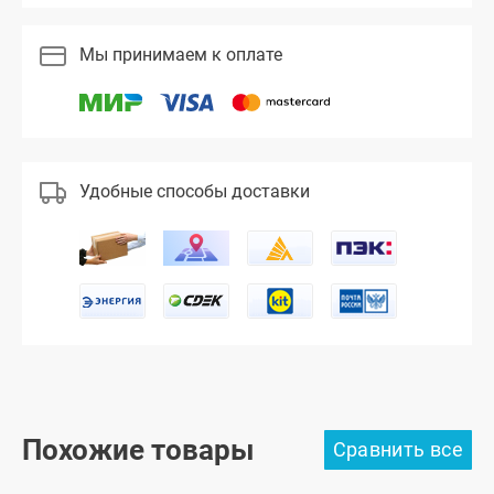
Мы принимаем к оплате
Удобные способы доставки
Похожие товары