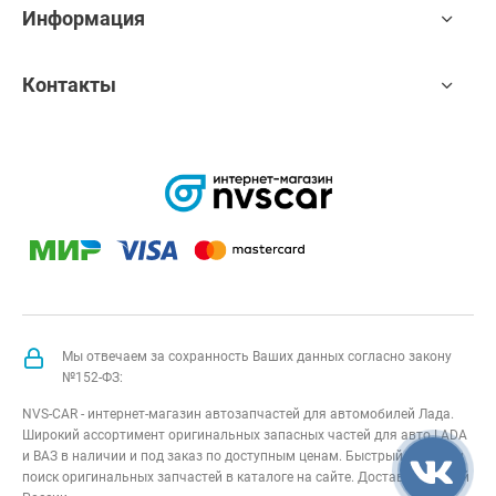
Информация
Контакты
Мы отвечаем за сохранность Ваших данных согласно закону
№152-ФЗ:
NVS-CAR - интернет-магазин автозапчастей для автомобилей Лада.
Широкий ассортимент оригинальных запасных частей для авто LADA
и ВАЗ в наличии и под заказ по доступным ценам. Быстрый подбор и
поиск оригинальных запчастей в каталоге на сайте. Доставка по всей