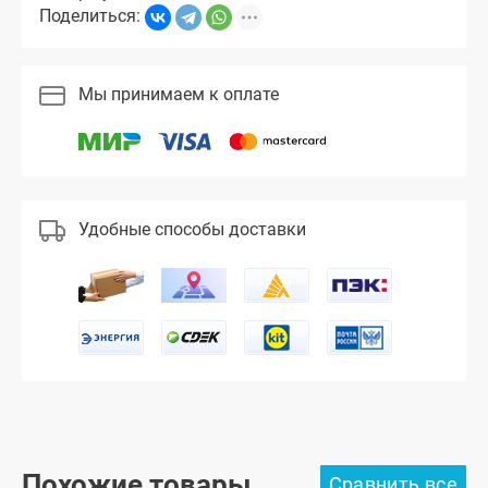
Поделиться:
Мы принимаем к оплате
Удобные способы доставки
Похожие товары