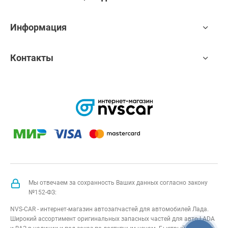
Информация
Контакты
Мы отвечаем за сохранность Ваших данных согласно закону
№152-ФЗ:
NVS-CAR - интернет-магазин автозапчастей для автомобилей Лада.
Широкий ассортимент оригинальных запасных частей для авто LADA