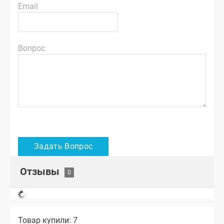
Email
Вопрос
Отзывы
Товар купили: 7