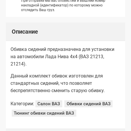
При отправке мы Вас оповестим и вышлем номер
накладной (идентификатор) по которому можно
отследить Ваш груз.
Описание
Обивка сидений предназначена для установки
на автомобили Лада Нива 4х4 (ВАЗ 21213,
21214).
Данный комплект обивок изготовлен для
стандартных сидений, что позволяет
беспрепятственно сменить старую обивку.
Категории:
Салон ВАЗ
Обивки сидений ВАЗ
Тюнинг обивки сидений ВАЗ