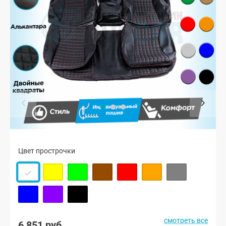
Цвет прострочки
смотреть все
6 851 руб.