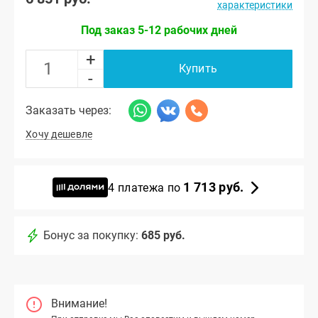
характеристики
Под заказ 5-12 рабочих дней
+
Купить
-
Заказать через:
Хочу дешевле
1 713 руб.
4 платежа по
Бонус за покупку:
685 руб.
Внимание!