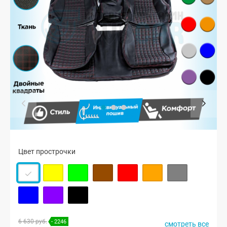
Цвет прострочки
6 630 руб.
- 2246
смотреть все