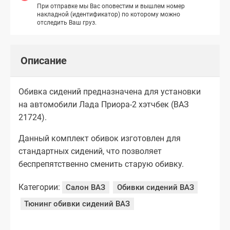
При отправке мы Вас оповестим и вышлем номер
накладной (идентификатор) по которому можно
отследить Ваш груз.
Описание
Обивка сидений предназначена для установки
на автомобили Лада Приора-2 хэтчбек (ВАЗ
21724).
Данный комплект обивок изготовлен для
стандартных сидений, что позволяет
беспрепятственно сменить старую обивку.
Категории:
Салон ВАЗ
Обивки сидений ВАЗ
Тюнинг обивки сидений ВАЗ