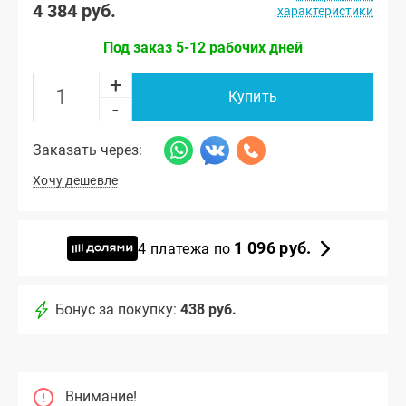
4 384 руб.
характеристики
Под заказ 5-12 рабочих дней
+
Купить
-
Заказать через:
Хочу дешевле
1 096 руб.
4 платежа по
Бонус за покупку:
438 руб.
Внимание!