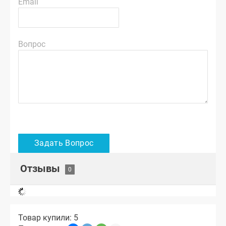
Email
Вопрос
Отзывы
Товар купили: 5