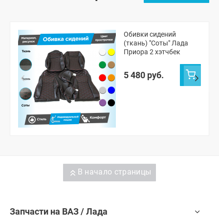
Обивки сидений
(ткань) "Соты" Лада
Приора 2 хэтчбек
5 480 руб.
В начало страницы
Запчасти на ВАЗ / Лада