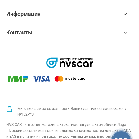
Информация
Контакты
Мы отвечаем за сохранность Ваших данных согласно закону
№152-ФЗ:
NVS-CAR - интернет-магазин автозапчастей для автомобилей Лада.
Широкий ассортимент оригинальных запасных частей для авто LADA
и ВАЗ в наличии и под заказ по доступным ценам. Быстрый подбор и