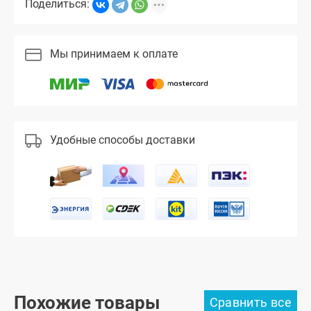
Поделиться:
Мы принимаем к оплате
Удобные способы доставки
Похожие товары