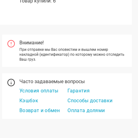
Товар купили: 6
Внимание!
При отправке мы Вас оповестим и вышлем номер
накладной (идентификатор) по которому можно отследить
Ваш груз.
Часто задаваемые вопросы
Условия оплаты
Гарантия
Кэшбэк
Способы доставки
Возврат и обмен
Оплата долями