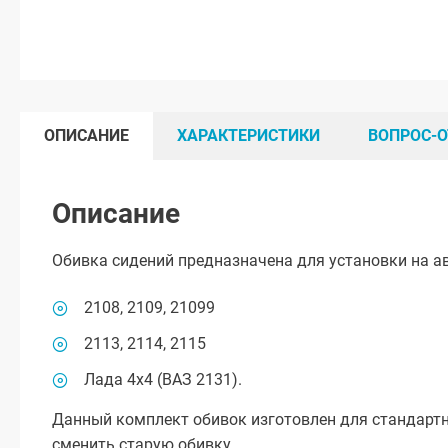
ОПИСАНИЕ
ХАРАКТЕРИСТИКИ
ВОПРОС-О
Описание
Обивка сидений предназначена для установки на 
2108, 2109, 21099
2113, 2114, 2115
Лада 4х4 (ВАЗ 2131).
Данный комплект обивок изготовлен для стандартн
сменить старую обивку.