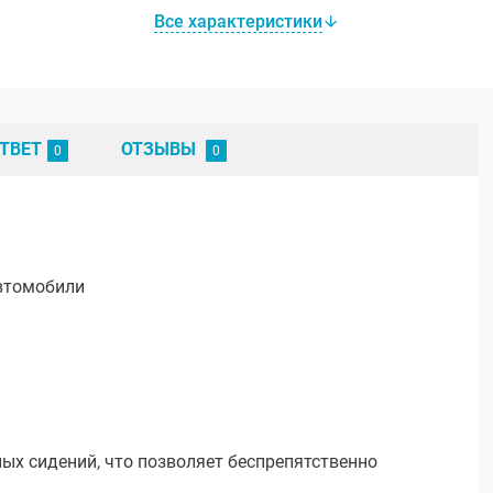
Все характеристики
ТВЕТ
ОТЗЫВЫ
автомобили
ых сидений, что позволяет беспрепятственно