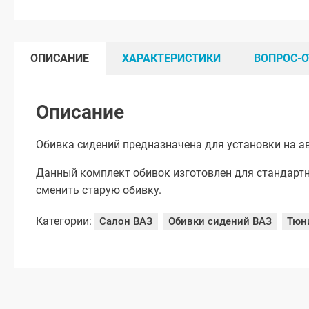
ОПИСАНИЕ
ХАРАКТЕРИСТИКИ
ВОПРОС-О
Описание
Обивка сидений предназначена для установки на а
Данный комплект обивок изготовлен для стандартн
сменить старую обивку.
Категории:
Салон ВАЗ
Обивки сидений ВАЗ
Тюн