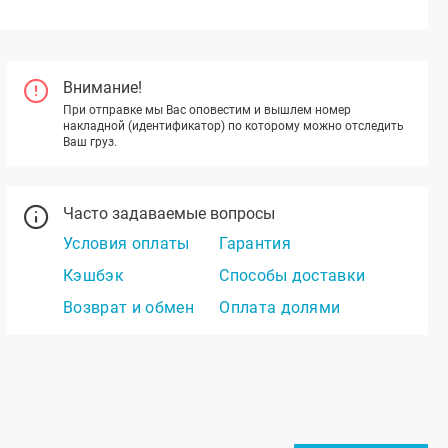
Внимание!
При отправке мы Вас оповестим и вышлем номер
накладной (идентификатор) по которому можно отследить
Ваш груз.
Часто задаваемые вопросы
Условия оплаты
Гарантия
Кэшбэк
Способы доставки
Возврат и обмен
Оплата долями