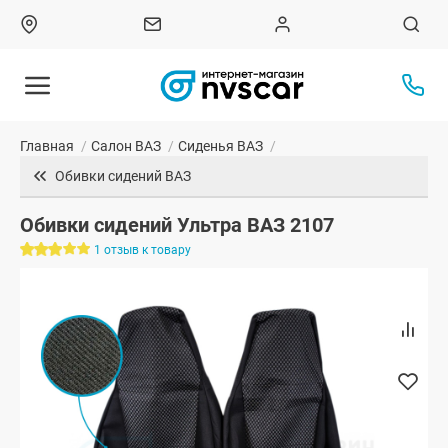
Главная
/
Салон ВАЗ
/
Сиденья ВАЗ
/
Обивки сидений ВАЗ
Обивки сидений Ультра ВАЗ 2107
1 отзыв к товару