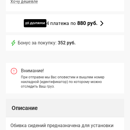
Хочу дешевле
880 руб.
4 платежа по
Бонус за покупку:
352 руб.
Внимание!
При отправке мы Вас оповестим и вышлем номер
накладной (идентификатор) по которому можно
отследить Ваш груз.
Описание
Обивка сидений предназначена для установки