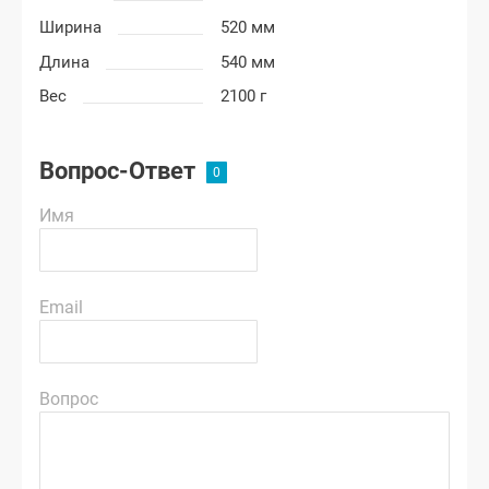
Ширина
520 мм
Длина
540 мм
Вес
2100 г
Вопрос-Ответ
Имя
Email
Вопрос