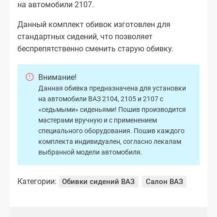
на автомобили 2107.
Данный комплект обивок изготовлен для
стандартных сидений, что позволяет
беспрепятственно сменить старую обивку.
Внимание!
Данная обивка предназначена для установки
на автомобили ВАЗ 2104, 2105 и 2107 с
«седьмыми» сиденьями! Пошив производится
мастерами вручную и с применением
специального оборудования. Пошив каждого
комплекта индивидуален, согласно лекалам
выбранной модели автомобиля.
Категории:
Обивки сидений ВАЗ
Салон ВАЗ