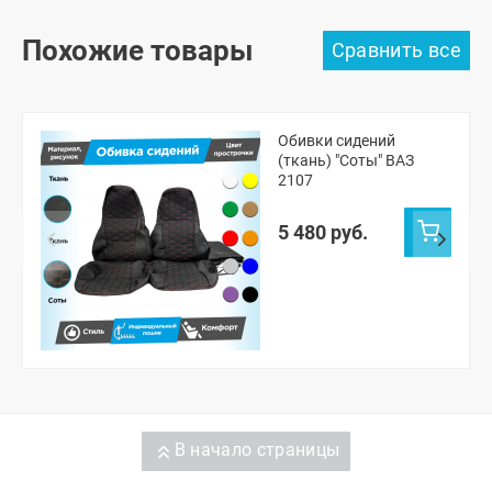
Похожие товары
Обивки сидений
(ткань) "Соты" ВАЗ
2107
5 480 руб.
В начало страницы