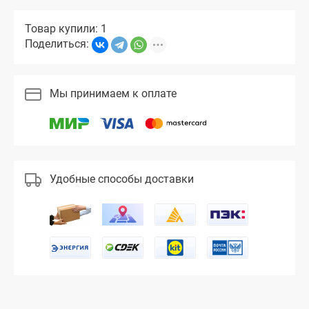
Товар купили: 1
Поделиться:
Мы принимаем к оплате
Удобные способы доставки