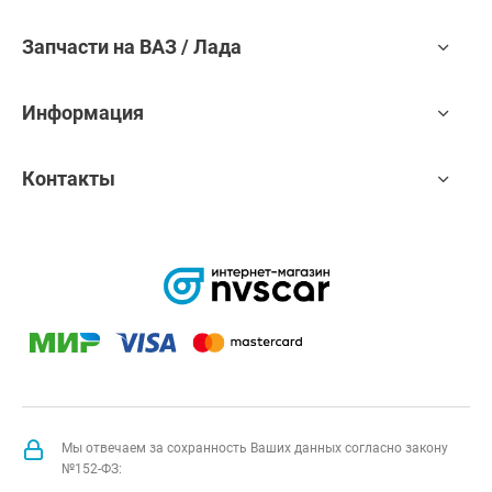
Запчасти на ВАЗ / Лада
Информация
Контакты
Мы отвечаем за сохранность Ваших данных согласно закону
№152-ФЗ: